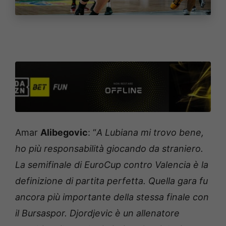
Amar
Alibegovic
: “
A Lubiana mi trovo bene,
ho più responsabilità giocando da straniero.
La semifinale di EuroCup contro Valencia è la
definizione di partita perfetta. Quella gara fu
ancora più importante della stessa finale con
il Bursaspor. Djordjevic è un allenatore