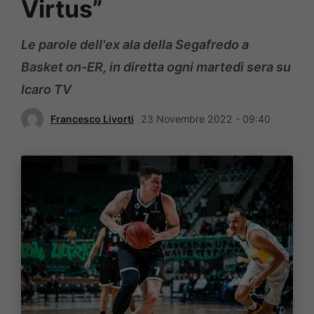
Virtus”
Le parole dell'ex ala della Segafredo a
Basket on-ER, in diretta ogni martedì sera su
Icaro TV
Francesco Livorti
23 Novembre 2022 - 09:40