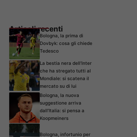
Articoli recenti
Bologna, la prima di
Dovbyk: cosa gli chiede
Tedesco
La bestia nera dell’Inter
che ha stregato tutti al
Mondiale: si scatena il
mercato su di lui
Bologna, la nuova
suggestione arriva
dall’Italia: si pensa a
Koopmeiners
Bologna, infortunio per