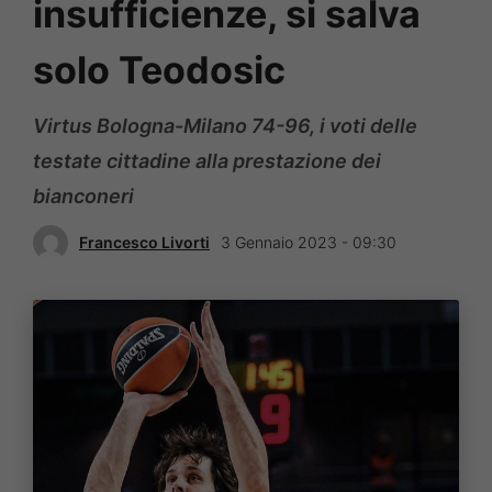
insufficienze, si salva
solo Teodosic
Virtus Bologna-Milano 74-96, i voti delle
testate cittadine alla prestazione dei
bianconeri
Francesco Livorti
3 Gennaio 2023 - 09:30