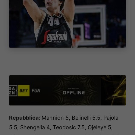
Repubblica:
Mannion 5, Belinelli 5.5, Pajola
5.5, Shengelia 4, Teodosic 7.5, Ojeleye 5,