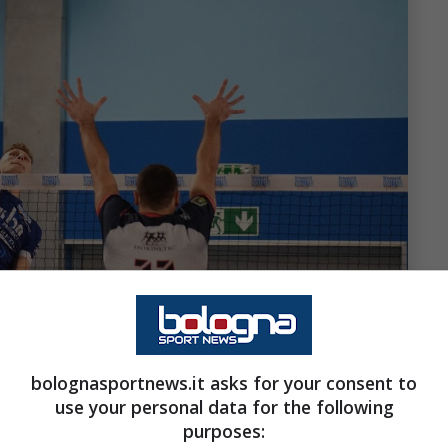
bolognasportnews.it asks for your consent to
use your personal data for the following
purposes: