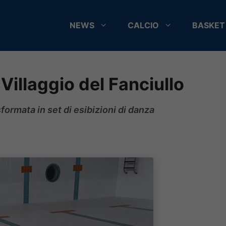
NEWS
CALCIO
BASKET
 Villaggio del Fanciullo
sformata in set di esibizioni di danza