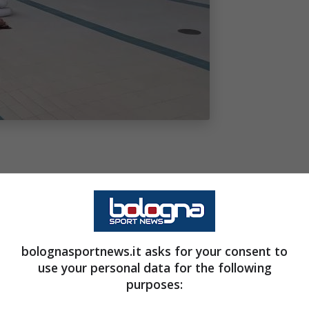
bolognasportnews.it asks for your consent to
use your personal data for the following
purposes: