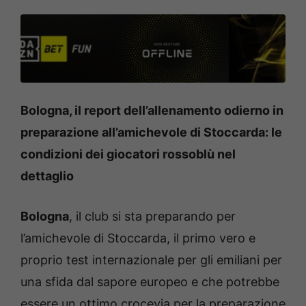
Bologna, il report dell’allenamento odierno in
preparazione all’amichevole di Stoccarda: le
condizioni dei giocatori rossoblù nel
dettaglio
Bologna
, il club si sta preparando per
l’amichevole di Stoccarda, il primo vero e
proprio test internazionale per gli emiliani per
una sfida dal sapore europeo e che potrebbe
essere un ottimo crocevia per la preparazione