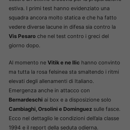
estiva. I primi test hanno evidenziato una
squadra ancora molto statica e che ha fatto
vedere diverse lacune in difesa sia contro la
Vis Pesaro
che nel test contro i greci del
giorno dopo.
Al momento ne
Vitik e ne Ilic
hanno convinto
ma tutta la rosa felsinea sta smaltendo i ritmi
elevati degli allenamenti di Italiano.
Emergenza anche in attacco con
Bernardeschi
ai box e a disposizione solo
Cambiaghi, Orsolini e Dominguez
sulle fasce.
Ecco nel dettaglio le condizioni dell’ala classe
1994 e il report della seduta odierna.