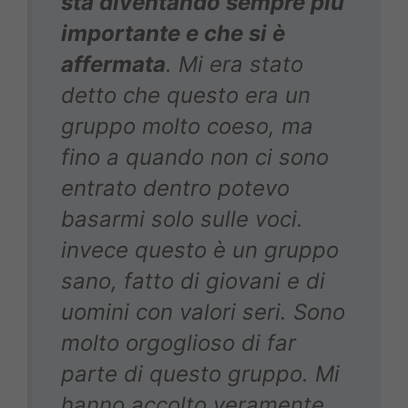
sta diventando sempre più
importante e che si è
affermata
. Mi era stato
detto che questo era un
gruppo molto coeso, ma
fino a quando non ci sono
entrato dentro potevo
basarmi solo sulle voci.
invece questo è un gruppo
sano, fatto di giovani e di
uomini con valori seri. Sono
molto orgoglioso di far
parte di questo gruppo. Mi
hanno accolto veramente