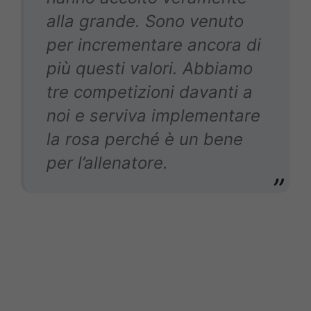
alla grande. Sono venuto
per incrementare ancora di
più questi valori. Abbiamo
tre competizioni davanti a
noi e serviva implementare
la rosa perché è un bene
per l’allenatore.