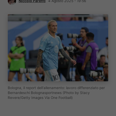
Niccolò Parenti
4 Agosto 2025 - 19:56
Bologna, il report dell'allenamento: lavoro differenziato per
Bernardeschi Bolognasportnews (Photo by Stacy
Revere/Getty Images Via One Football)