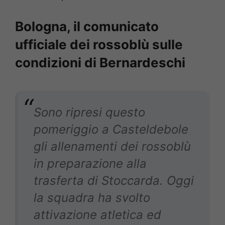
Bologna, il comunicato
ufficiale dei rossoblù sulle
condizioni di Bernardeschi
Sono ripresi questo
pomeriggio a Casteldebole
gli allenamenti dei rossoblù
in preparazione alla
trasferta di Stoccarda. Oggi
la squadra ha svolto
attivazione atletica ed