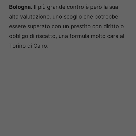
Bologna
. Il più grande contro è però la sua
alta valutazione, uno scoglio che potrebbe
essere superato con un prestito con diritto o
obbligo di riscatto, una formula molto cara al
Torino di Cairo.