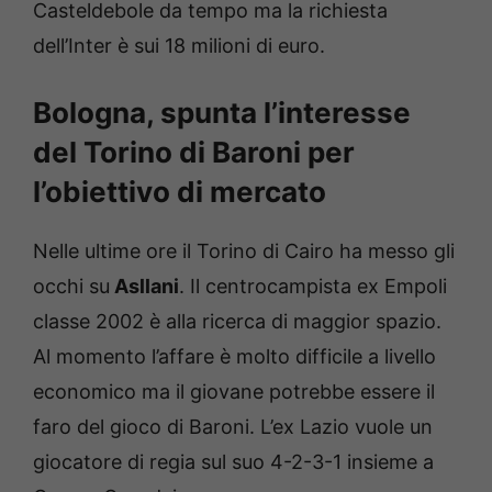
Casteldebole da tempo ma la richiesta
dell’Inter è sui 18 milioni di euro.
Bologna, spunta l’interesse
del Torino di Baroni per
l’obiettivo di mercato
Nelle ultime ore il Torino di Cairo ha messo gli
occhi su
Asllani
. Il centrocampista ex Empoli
classe 2002 è alla ricerca di maggior spazio.
Al momento l’affare è molto difficile a livello
economico ma il giovane potrebbe essere il
faro del gioco di Baroni. L’ex Lazio vuole un
giocatore di regia sul suo 4-2-3-1 insieme a