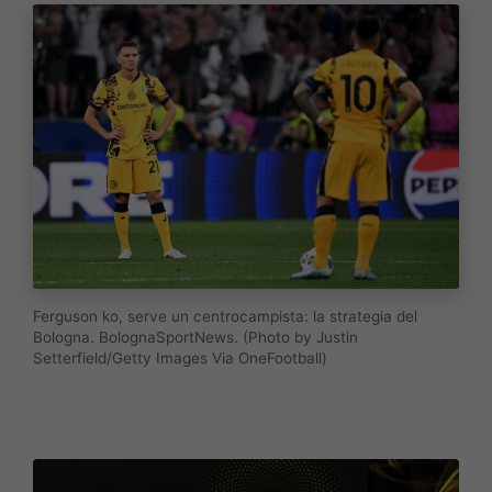
Ferguson ko, serve un centrocampista: la strategia del
Bologna. BolognaSportNews. (Photo by Justin
Setterfield/Getty Images Via OneFootball)