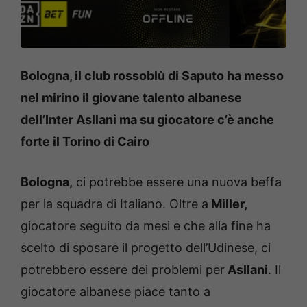
Bologna, il club rossoblù di Saputo ha messo
nel mirino il giovane talento albanese
dell’Inter Asllani ma su giocatore c’è anche
forte il Torino di Cairo
Bologna,
ci potrebbe essere una nuova beffa
per la squadra di Italiano. Oltre a
Miller,
giocatore seguito da mesi e che alla fine ha
scelto di sposare il progetto dell’Udinese, ci
potrebbero essere dei problemi per
Asllani
. Il
giocatore albanese piace tanto a