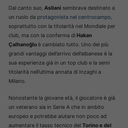
Dal canto suo,
Asllani
sembrava destinato a
un ruolo da
protagonista nel centrocampo,
soprattutto con la titolarità nel Mondiale per
club, ma con la conferma di
Hakan
Çalhanoğlu
è cambiato tutto. Uno dei più
grandi vantaggi dell’arrivo dell’albanese è la
sua esperienza già in un top club e la semi
titolarità nell’ultima annata di Inzaghi a
Milano.
Nonostante la giovane età, il giocatore è già
un veterano sia in Serie A che in ambito
europeo e potrebbe aiutare non poco ad
aumentare il tasso tecnico del
Torino e del