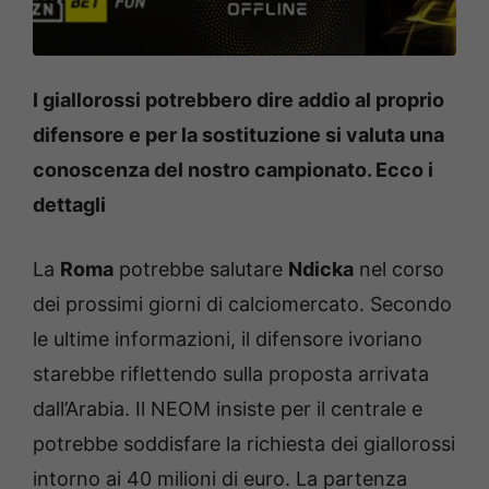
I giallorossi potrebbero dire addio al proprio
difensore e per la sostituzione si valuta una
conoscenza del nostro campionato. Ecco i
dettagli
La
Roma
potrebbe salutare
Ndicka
nel corso
dei prossimi giorni di calciomercato. Secondo
le ultime informazioni, il difensore ivoriano
starebbe riflettendo sulla proposta arrivata
dall’Arabia. Il NEOM insiste per il centrale e
potrebbe soddisfare la richiesta dei giallorossi
intorno ai 40 milioni di euro. La partenza