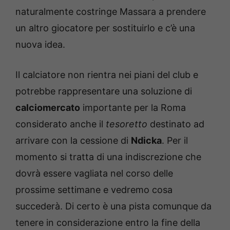
naturalmente costringe Massara a prendere
un altro giocatore per sostituirlo e c’è una
nuova idea.
Il calciatore non rientra nei piani del club e
potrebbe rappresentare una soluzione di
calciomercato
importante per la Roma
considerato anche il
tesoretto
destinato ad
arrivare con la cessione di
Ndicka
. Per il
momento si tratta di una indiscrezione che
dovrà essere vagliata nel corso delle
prossime settimane e vedremo cosa
succederà. Di certo è una pista comunque da
tenere in considerazione entro la fine della