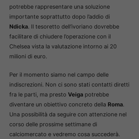
potrebbe rappresentare una soluzione
importante soprattutto dopo l’addio di
Ndicka
. Il tesoretto dell’ivoriano dovrebbe
facilitare di chiudere l’operazione con il
Chelsea vista la valutazione intorno ai 20
milioni di euro.
Per il momento siamo nel campo delle
indiscrezioni. Non ci sono stati contatti diretti
fra le parti, ma presto
Veiga
potrebbe
diventare un obiettivo concreto della
Roma
.
Una possibilità da seguire con attenzione nel
corso delle prossime settimane di
calciomercato e vedremo cosa succederà.