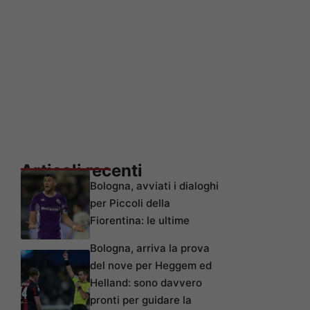
Articoli recenti
Bologna, avviati i dialoghi
per Piccoli della
Fiorentina: le ultime
Bologna, arriva la prova
del nove per Heggem ed
Helland: sono davvero
pronti per guidare la