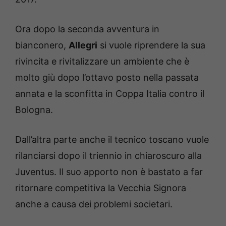
Ora dopo la seconda avventura in
bianconero,
Allegri
si vuole riprendere la sua
rivincita e rivitalizzare un ambiente che è
molto giù dopo l’ottavo posto nella passata
annata e la sconfitta in Coppa Italia contro il
Bologna.
Dall’altra parte anche il tecnico toscano vuole
rilanciarsi dopo il triennio in chiaroscuro alla
Juventus. Il suo apporto non è bastato a far
ritornare competitiva la Vecchia Signora
anche a causa dei problemi societari.