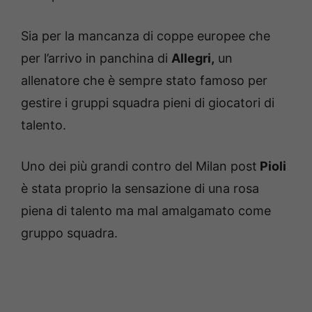
Sia per la mancanza di coppe europee che
per l’arrivo in panchina di
Allegri,
un
allenatore che è sempre stato famoso per
gestire i gruppi squadra pieni di giocatori di
talento.
Uno dei più grandi contro del Milan post
Pioli
è stata proprio la sensazione di una rosa
piena di talento ma mal amalgamato come
gruppo squadra.