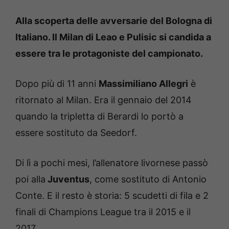
Alla scoperta delle avversarie del Bologna di
Italiano. Il Milan di Leao e Pulisic si candida a
essere tra le protagoniste del campionato.
Dopo più di 11 anni
Massimiliano Allegri
è
ritornato al Milan. Era il gennaio del 2014
quando la tripletta di Berardi lo portò a
essere sostituto da Seedorf.
Di lì a pochi mesi, l’allenatore livornese passò
poi alla
Juventus
, come sostituto di Antonio
Conte. E il resto è storia: 5 scudetti di fila e 2
finali di Champions League tra il 2015 e il
2017.