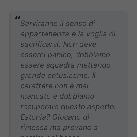
Serviranno il senso di
appartenenza e la voglia di
sacrificarsi. Non deve
esserci panico, dobbiamo
essere squadra mettendo
grande entusiasmo. Il
carattere non è mai
mancato e dobbiamo
recuperare questo aspetto.
Estonia? Giocano di
rimessa ma provano a