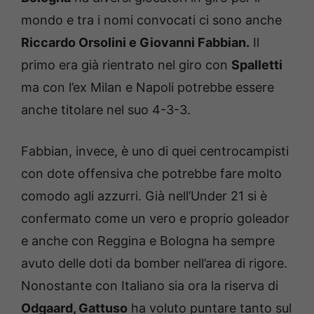
mondo e tra i nomi convocati ci sono anche
Riccardo Orsolini e Giovanni Fabbian.
Il
primo era già rientrato nel giro con
Spalletti
ma con l’ex Milan e Napoli potrebbe essere
anche titolare nel suo 4-3-3.
Fabbian, invece, è uno di quei centrocampisti
con dote offensiva che potrebbe fare molto
comodo agli azzurri. Già nell’Under 21 si è
confermato come un vero e proprio goleador
e anche con Reggina e Bologna ha sempre
avuto delle doti da bomber nell’area di rigore.
Nonostante con Italiano sia ora la riserva di
Odgaard, Gattuso
ha voluto puntare tanto sul