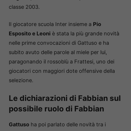
classe 2003.
Il giocatore scuola Inter insieme a
Pio
Esposito e Leoni
è stata la più grande novità
nelle prime convocazioni di Gattuso e ha
subito avuto delle parole al miele per lui,
paragonando il rossoblù a Frattesi, uno dei
giocatori con maggiori dote offensive della
selezione.
Le dichiarazioni di Fabbian sul
possibile ruolo di Fabbian
Gattuso
ha poi parlato delle novità tra i