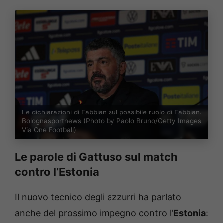
Le dichiarazioni di Fabbian sul possibile ruolo di Fabbian.
Bolognasportnews (Photo by Paolo Bruno/Getty Images
Via One Football)
Le parole di Gattuso sul match
contro l’Estonia
Il nuovo tecnico degli azzurri ha parlato
anche del prossimo impegno contro l’
Estonia
: