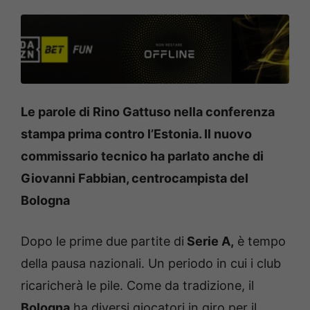
Le parole di Rino Gattuso nella conferenza
stampa prima contro l’Estonia. Il nuovo
commissario tecnico ha parlato anche di
Giovanni Fabbian, centrocampista del
Bologna
Dopo le prime due partite di
Serie A,
è tempo
della pausa nazionali. Un periodo in cui i club
ricaricherà le pile. Come da tradizione, il
Bologna
ha diversi giocatori in giro per il