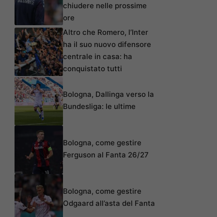
chiudere nelle prossime
ore
Altro che Romero, l’Inter
ha il suo nuovo difensore
centrale in casa: ha
conquistato tutti
Bologna, Dallinga verso la
Bundesliga: le ultime
Bologna, come gestire
Ferguson al Fanta 26/27
Bologna, come gestire
Odgaard all’asta del Fanta