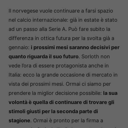
Il norvegese vuole continuare a farsi spazio
nel calcio internazionale: già in estate è stato
ad un passo alla Serie A. Può fare subito la
differenza in ottica futura per la svolta già a
gennaio:
i prossimi mesi saranno decisivi per
quanto riguarda il suo futuro
. Sorloth non
vede l’ora di essere protagonista anche in
Italia: ecco la grande occasione di mercato in
vista dei prossimi mesi. Ormai ci siamo per
prendere la miglior decisione possibile:
la sua
volontà è quella di continuare di trovare gli
stimoli giusti per la seconda parte di
stagione
. Ormai è pronto per la firma a