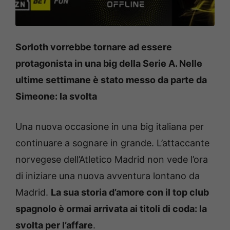
Sorloth vorrebbe tornare ad essere
protagonista in una big della Serie A. Nelle
ultime settimane è stato messo da parte da
Simeone: la svolta
Una nuova occasione in una big italiana per
continuare a sognare in grande. L’attaccante
norvegese dell’Atletico Madrid non vede l’ora
di iniziare una nuova avventura lontano da
Madrid.
La sua storia d’amore con il top club
spagnolo è ormai arrivata ai titoli di coda: la
svolta per l’affare
.