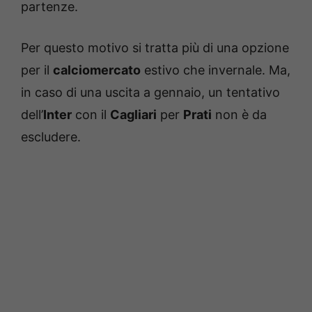
partenze.
Per questo motivo si tratta più di una opzione
per il
calciomercato
estivo che invernale. Ma,
in caso di una uscita a gennaio, un tentativo
dell’
Inter
con il
Cagliari
per
Prati
non è da
escludere.