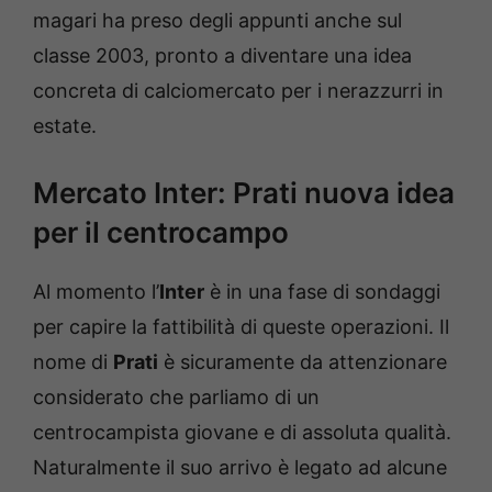
magari ha preso degli appunti anche sul
classe 2003, pronto a diventare una idea
concreta di calciomercato per i nerazzurri in
estate.
Mercato Inter: Prati nuova idea
per il centrocampo
Al momento l’
Inter
è in una fase di sondaggi
per capire la fattibilità di queste operazioni. Il
nome di
Prati
è sicuramente da attenzionare
considerato che parliamo di un
centrocampista giovane e di assoluta qualità.
Naturalmente il suo arrivo è legato ad alcune