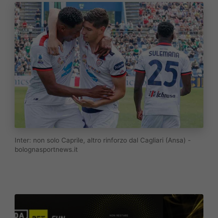
Inter: non solo Caprile, altro rinforzo dal Cagliari (Ansa) -
bolognasportnews.it