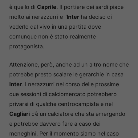
è quello di
Caprile
. Il portiere dei sardi piace
molto ai nerazzurri e l’
Inter
ha deciso di
vederlo dal vivo in una partita dove
comunque non è stato realmente
protagonista.
Attenzione, però, anche ad un altro nome che
potrebbe presto scalare le gerarchie in casa
Inter
. I nerazzurri nel corso delle prossime
due sessioni di calciomercato potrebbero
privarsi di qualche centrocampista e nel
Cagliari
c’è un calciatore che sta emergendo
e potrebbe davvero fare a caso dei
meneghini. Per il momento siamo nel caso