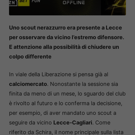
Uno scout nerazzurro era presente a Lecce
per osservare da vicino l’estremo difensore.
E attenzione alla possibilità di chiudere un
colpo differente
In viale della Liberazione si pensa già al
calciomercato
. Nonostante la sessione sia
finita da meno di un mese, lo sguardo del club
è rivolto al futuro e lo conferma la decisione,
per esempio, di aver mandato uno scout a
seguire da vicino
Lecce-Cagliari
. Come
riferito da Schira, il nome principale sulla lista