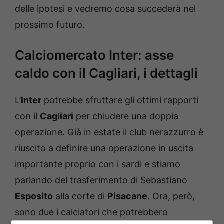
delle ipotesi e vedremo cosa succederà nel
prossimo futuro.
Calciomercato Inter: asse
caldo con il Cagliari, i dettagli
L’
Inter
potrebbe sfruttare gli ottimi rapporti
con il
Cagliari
per chiudere una doppia
operazione. Già in estate il club nerazzurro è
riuscito a definire una operazione in uscita
importante proprio con i sardi e stiamo
parlando del trasferimento di Sebastiano
Esposito
alla corte di
Pisacane
. Ora, però,
sono due i calciatori che potrebbero