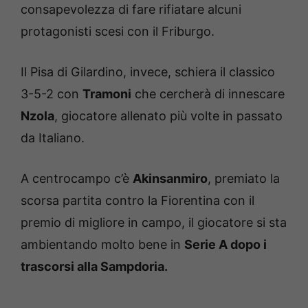
consapevolezza di fare rifiatare alcuni
protagonisti scesi con il Friburgo.
Il Pisa di Gilardino, invece, schiera il classico
3-5-2 con
Tramoni
che cercherà di innescare
Nzola
, giocatore allenato più volte in passato
da Italiano.
A centrocampo c’è
Akinsanmiro
, premiato la
scorsa partita contro la Fiorentina con il
premio di migliore in campo, il giocatore si sta
ambientando molto bene in
Serie A dopo i
trascorsi alla Sampdoria.