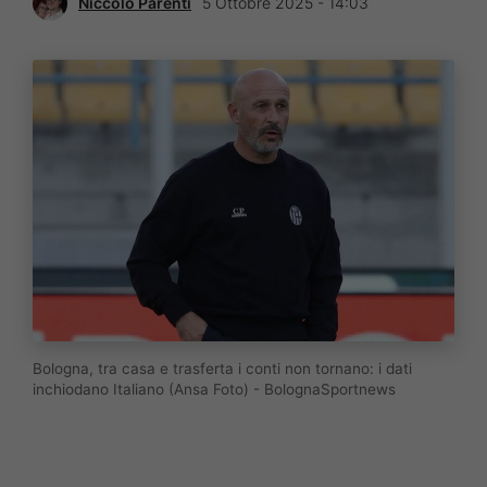
Niccolò Parenti
5 Ottobre 2025 - 14:03
Bologna, tra casa e trasferta i conti non tornano: i dati
inchiodano Italiano (Ansa Foto) - BolognaSportnews