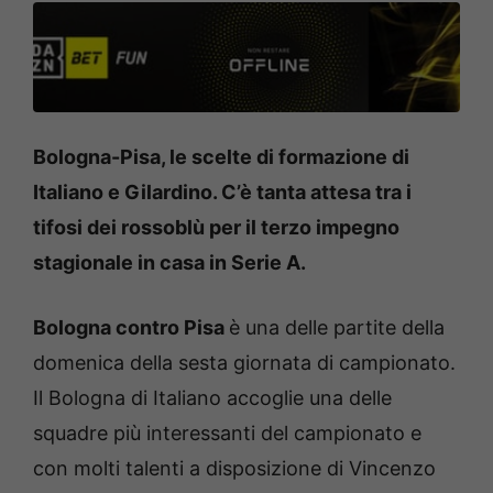
Bologna-Pisa, le scelte di formazione di
Italiano e Gilardino. C’è tanta attesa tra i
tifosi dei rossoblù per il terzo impegno
stagionale in casa in Serie A.
Bologna contro Pisa
è una delle partite della
domenica della sesta giornata di campionato.
Il Bologna di Italiano accoglie una delle
squadre più interessanti del campionato e
con molti talenti a disposizione di Vincenzo