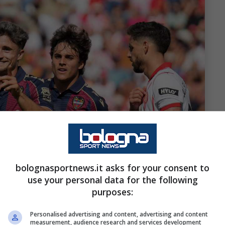
bolognasportnews.it asks for your consent to
use your personal data for the following
purposes:
Personalised advertising and content, advertising and content
measurement, audience research and services development