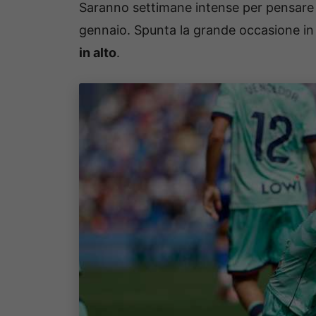
Saranno settimane intense per pensare 
gennaio. Spunta la grande occasione in 
in alto
.