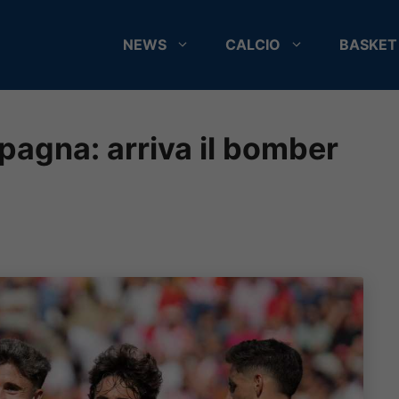
NEWS
CALCIO
BASKET
pagna: arriva il bomber