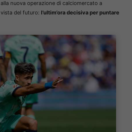
alla nuova operazione di calciomercato a
vista del futuro:
l’ultim’ora decisiva per puntare