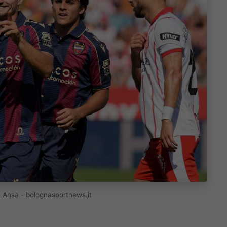
r - Ansa - bolognasportnews.it