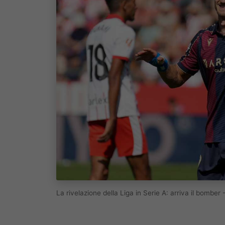
La rivelazione della Liga in Serie A: arriva il bombe