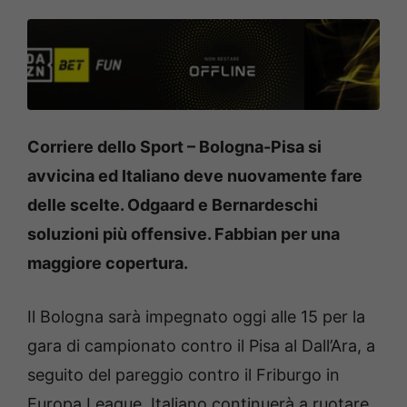
Corriere dello Sport – Bologna-Pisa si
avvicina ed Italiano deve nuovamente fare
delle scelte. Odgaard e Bernardeschi
soluzioni più offensive. Fabbian per una
maggiore copertura.
Il Bologna sarà impegnato oggi alle 15 per la
gara di campionato contro il Pisa al Dall’Ara, a
seguito del pareggio contro il Friburgo in
Europa League. Italiano continuerà a ruotare