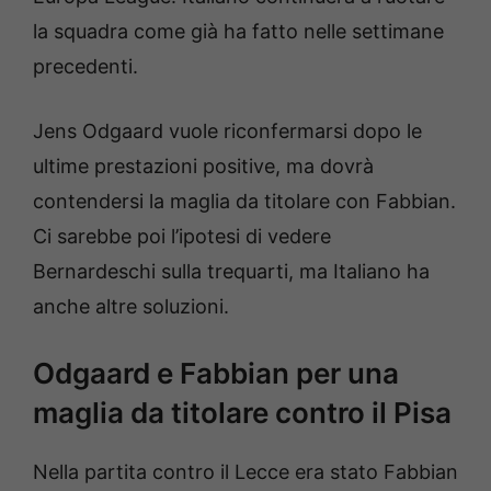
la squadra come già ha fatto nelle settimane
precedenti.
Jens Odgaard vuole riconfermarsi dopo le
ultime prestazioni positive, ma dovrà
contendersi la maglia da titolare con Fabbian.
Ci sarebbe poi l’ipotesi di vedere
Bernardeschi sulla trequarti, ma Italiano ha
anche altre soluzioni.
Odgaard e Fabbian per una
maglia da titolare contro il Pisa
Nella partita contro il Lecce era stato Fabbian