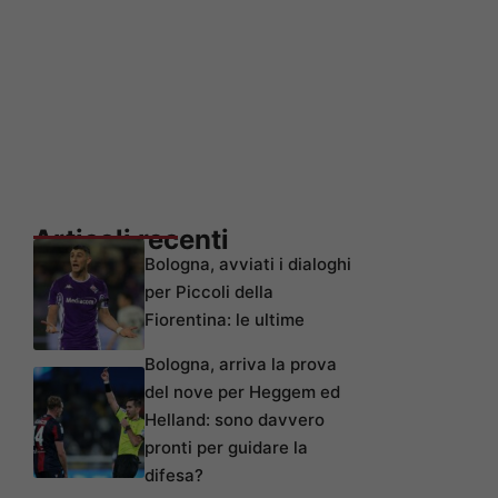
Articoli recenti
Bologna, avviati i dialoghi
per Piccoli della
Fiorentina: le ultime
Bologna, arriva la prova
del nove per Heggem ed
Helland: sono davvero
pronti per guidare la
difesa?