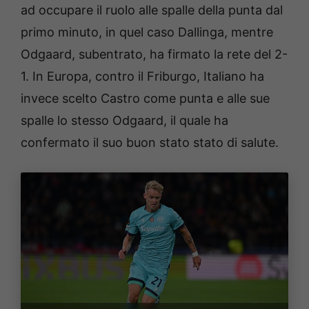
ad occupare il ruolo alle spalle della punta dal
primo minuto, in quel caso Dallinga, mentre
Odgaard, subentrato, ha firmato la rete del 2-
1. In Europa, contro il Friburgo, Italiano ha
invece scelto Castro come punta e alle sue
spalle lo stesso Odgaard, il quale ha
confermato il suo buon stato stato di salute.