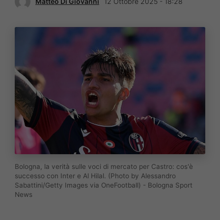
Matteo Di Giovanni
12 Ottobre 2025 - 18:28
Bologna, la verità sulle voci di mercato per Castro: cos'è
successo con Inter e Al Hilal. (Photo by Alessandro
Sabattini/Getty Images via OneFootball) - Bologna Sport
News