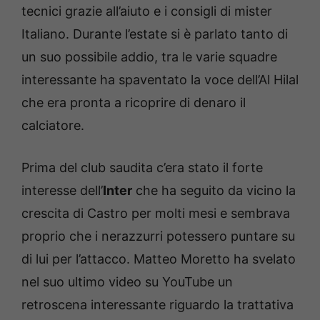
tecnici grazie all’aiuto e i consigli di mister
Italiano. Durante l’estate si è parlato tanto di
un suo possibile addio, tra le varie squadre
interessante ha spaventato la voce dell’Al Hilal
che era pronta a ricoprire di denaro il
calciatore.
Prima del club saudita c’era stato il forte
interesse dell’
Inter
che ha seguito da vicino la
crescita di Castro per molti mesi e sembrava
proprio che i nerazzurri potessero puntare su
di lui per l’attacco. Matteo Moretto ha svelato
nel suo ultimo video su YouTube un
retroscena interessante riguardo la trattativa