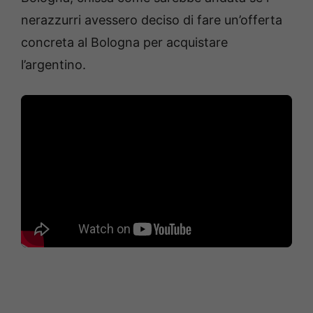
nerazzurri avessero deciso di fare un’offerta
concreta al Bologna per acquistare
l’argentino.