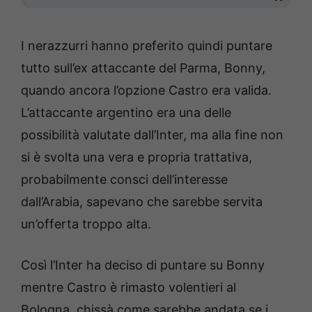
I nerazzurri hanno preferito quindi puntare
tutto sull’ex attaccante del Parma, Bonny,
quando ancora l’opzione Castro era valida.
L’attaccante argentino era una delle
possibilità valutate dall’Inter, ma alla fine non
si è svolta una vera e propria trattativa,
probabilmente consci dell’interesse
dall’Arabia, sapevano che sarebbe servita
un’offerta troppo alta.
Così l’Inter ha deciso di puntare su Bonny
mentre Castro è rimasto volentieri al
Bologna, chissà come sarebbe andata se i