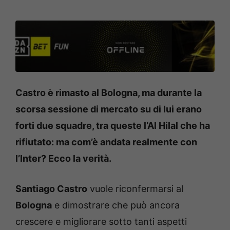
Castro è rimasto al Bologna, ma durante la
scorsa sessione di mercato su di lui erano
forti due squadre, tra queste l’Al Hilal che ha
rifiutato: ma com’è andata realmente con
l’Inter? Ecco la verità.
Santiago Castro
vuole riconfermarsi al
Bologna
e dimostrare che può ancora
crescere e migliorare sotto tanti aspetti