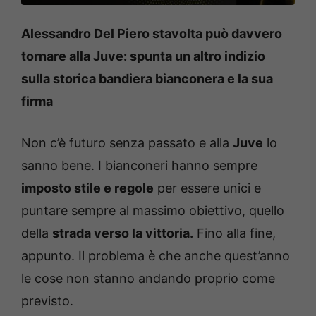
Alessandro Del Piero stavolta può davvero
tornare alla Juve: spunta un altro indizio
sulla storica bandiera bianconera e la sua
firma
Non c’è futuro senza passato e alla
Juve
lo
sanno bene. I bianconeri hanno sempre
imposto stile e regole
per essere unici e
puntare sempre al massimo obiettivo, quello
della
strada verso la vittoria.
Fino alla fine,
appunto. Il problema è che anche quest’anno
le cose non stanno andando proprio come
previsto.