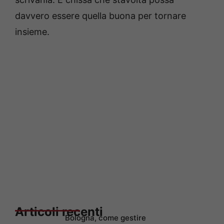
davvero essere quella buona per tornare
insieme.
Articoli recenti
Bologna, come gestire