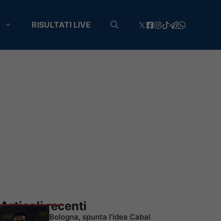
RISULTATI LIVE
Articoli recenti
Bologna, spunta l’idea Cabal