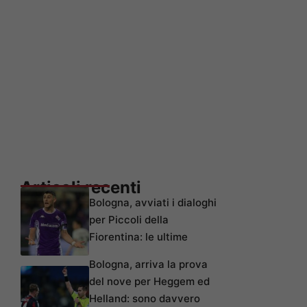
Articoli recenti
Bologna, avviati i dialoghi
per Piccoli della
Fiorentina: le ultime
Bologna, arriva la prova
del nove per Heggem ed
Helland: sono davvero