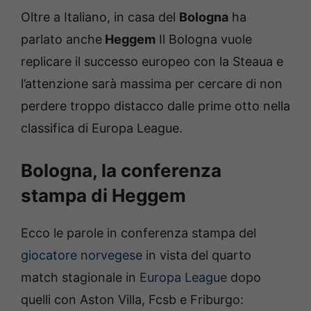
Oltre a Italiano, in casa del
Bologna
ha
parlato anche
Heggem
Il Bologna vuole
replicare il successo europeo con la Steaua e
l’attenzione sarà massima per cercare di non
perdere troppo distacco dalle prime otto nella
classifica di Europa League.
Bologna, la conferenza
stampa di Heggem
Ecco le parole in conferenza stampa del
giocatore norvegese
in vista del quarto
match stagionale in
Europa League
dopo
quelli con Aston Villa, Fcsb e Friburgo: