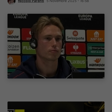
Niccolò Parenti
5 Novembre 2025 - 16:58