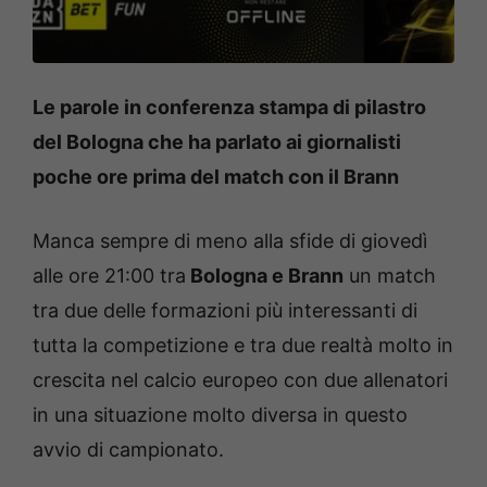
Le parole in conferenza stampa di pilastro
del Bologna che ha parlato ai giornalisti
poche ore prima del match con il Brann
Manca sempre di meno alla sfide di giovedì
alle ore 21:00 tra
Bologna e Brann
un match
tra due delle formazioni più interessanti di
tutta la competizione e tra due realtà molto in
crescita nel calcio europeo con due allenatori
in una situazione molto diversa in questo
avvio di campionato.