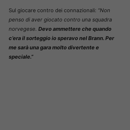
Sul giocare contro dei connazionali:
“Non
penso di aver giocato contro una squadra
norvegese.
Devo ammettere che quando
c’era il sorteggio io speravo nel Brann. Per
me sarà una gara molto divertente e
speciale.”