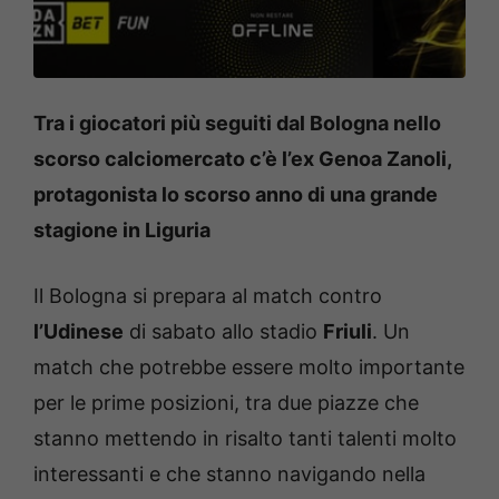
Tra i giocatori più seguiti dal Bologna nello
scorso calciomercato c’è l’ex Genoa Zanoli,
protagonista lo scorso anno di una grande
stagione in Li
guria
Il Bologna si prepara al match contro
l’Udinese
di sabato allo stadio
Friuli
. Un
match che potrebbe essere molto importante
per le prime posizioni, tra due piazze che
stanno mettendo in risalto tanti talenti molto
interessanti e che stanno navigando nella