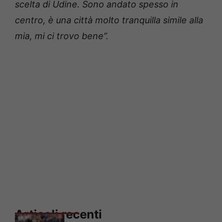
scelta di Udine. Sono andato spesso in
centro, è una città molto tranquilla simile alla
mia, mi ci trovo bene”.
Articoli recenti