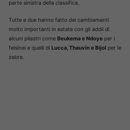
parte sinistra della classifica.
Tutte e due hanno fatto dei cambiamenti
molto importanti in estate con gli addii di
alcuni pilastri come
Beukema e Ndoye
per i
felsinei e quelli di
Lucca, Thauvin e Bijol
per le
zebre.