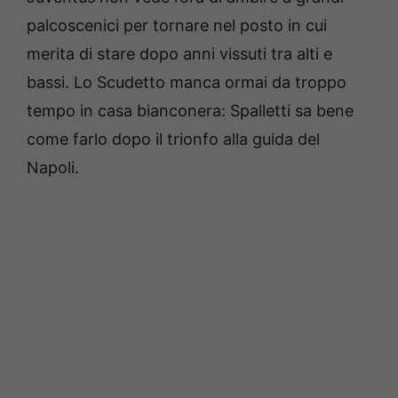
palcoscenici per tornare nel posto in cui
merita di stare dopo anni vissuti tra alti e
bassi. Lo Scudetto manca ormai da troppo
tempo in casa bianconera: Spalletti sa bene
come farlo dopo il trionfo alla guida del
Napoli.