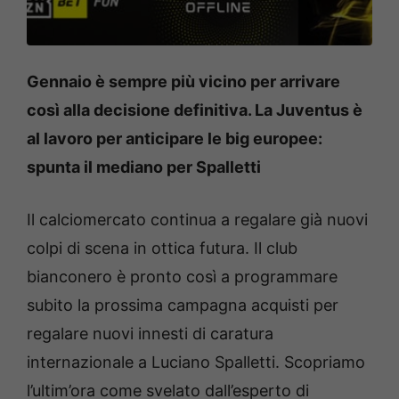
Gennaio è sempre più vicino per arrivare
così alla decisione definitiva. La Juventus è
al lavoro per anticipare le big europee:
spunta il mediano per Spalletti
Il calciomercato continua a regalare già nuovi
colpi di scena in ottica futura. Il club
bianconero è pronto così a programmare
subito la prossima campagna acquisti per
regalare nuovi innesti di caratura
internazionale a Luciano Spalletti. Scopriamo
l’ultim’ora come svelato dall’esperto di