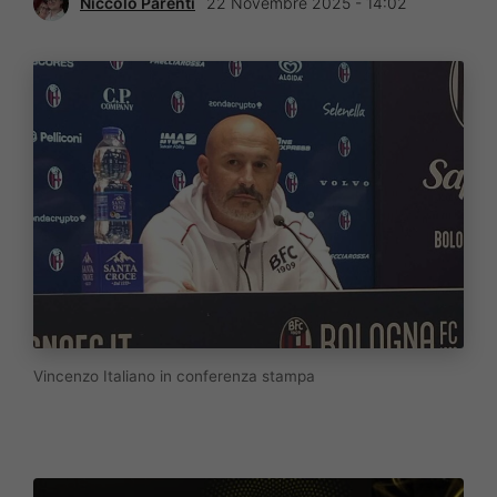
Niccolò Parenti
22 Novembre 2025 - 14:02
Vincenzo Italiano in conferenza stampa