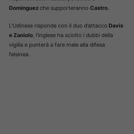
Dominguez
che supporteranno
Castro.
L’Udinese risponde con il duo d’attacco
Davis
e Zaniolo
, l’inglese ha sciolto i dubbi della
vigilia e punterà a fare male alla difesa
felsinea.