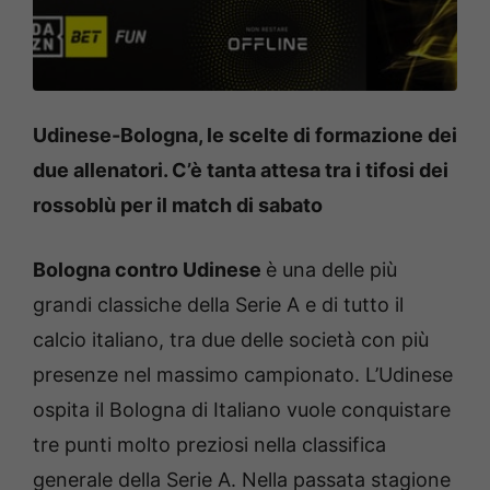
Udinese-Bologna, le scelte di formazione dei
due allenatori. C’è tanta attesa tra i tifosi dei
rossoblù per il match di sabato
Bologna contro Udinese
è una delle più
grandi classiche della Serie A e di tutto il
calcio italiano, tra due delle società con più
presenze nel massimo campionato. L’Udinese
ospita il Bologna di Italiano vuole conquistare
tre punti molto preziosi nella classifica
generale della Serie A. Nella passata stagione