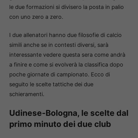
le due formazioni si divisero la posta in palio
con uno zero a zero.
I due allenatori hanno due filosofie di calcio
simili anche se in contesti diversi, sarà
interessante vedere questa sera come andrà
a finire e come si evolverà la classifica dopo
poche giornate di campionato. Ecco di
seguito le scelte tattiche dei due
schieramenti.
Udinese-Bologna, le scelte dal
primo minuto dei due club