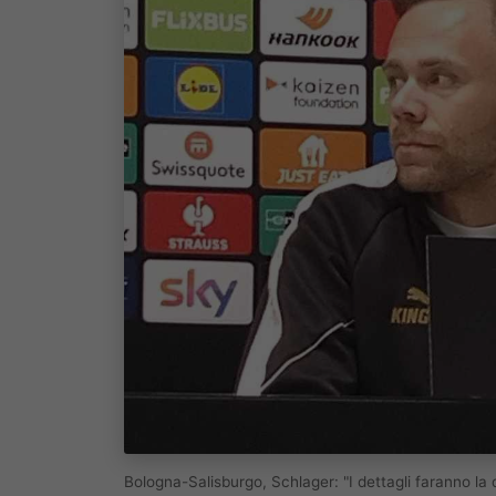
Bologna-Salisburgo, Schlager: "I dettagli faranno la 