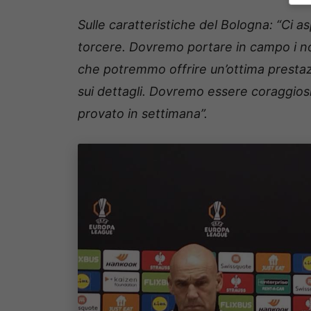
Sulle caratteristiche del Bologna: “Ci as
torcere. Dovremo portare in campo i nos
che potremmo offrire un’ottima prestaz
sui dettagli. Dovremo essere coraggios
provato in settimana”.