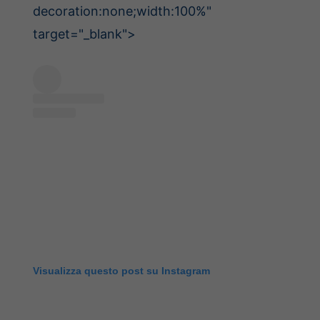
decoration:none;width:100%"
target="_blank">
Visualizza questo post su Instagram