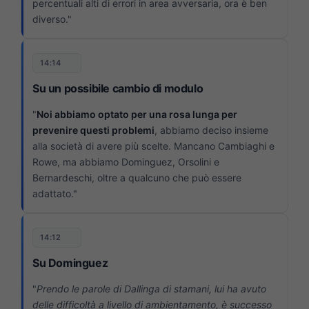
percentuali alti di errori in area avversaria, ora è ben
diverso."
14:14
Su un possibile cambio di modulo
"
Noi abbiamo optato per una rosa lunga per
prevenire questi problemi
, abbiamo deciso insieme
alla società di avere più scelte. Mancano Cambiaghi e
Rowe, ma abbiamo Dominguez, Orsolini e
Bernardeschi, oltre a qualcuno che può essere
adattato."
14:12
Su Dominguez
"
Prendo le parole di Dallinga di stamani, lui ha avuto
delle difficoltà a livello di ambientamento, è successo