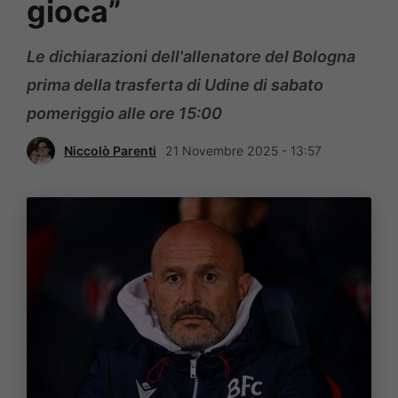
gioca”
Le dichiarazioni dell'allenatore del Bologna
prima della trasferta di Udine di sabato
pomeriggio alle ore 15:00
Niccolò Parenti
21 Novembre 2025 - 13:57