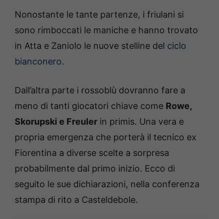
Nonostante le tante partenze, i friulani si
sono rimboccati le maniche e hanno trovato
in Atta e Zaniolo le nuove stelline del
ciclo
bianconero.
Dall’altra parte i rossoblù dovranno fare a
meno di tanti giocatori chiave come
Rowe,
Skorupski e Freuler
in primis. Una vera e
propria emergenza che porterà il tecnico ex
Fiorentina a diverse scelte a sorpresa
probabilmente dal primo inizio. Ecco di
seguito le sue dichiarazioni, nella conferenza
stampa di rito a Casteldebole.