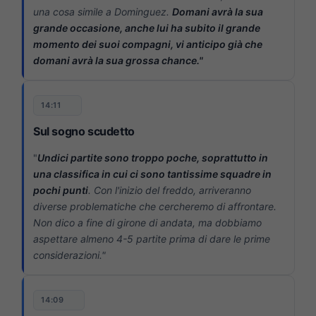
una cosa simile a Dominguez.
Domani avrà la sua
grande occasione, anche lui ha subito il grande
momento dei suoi compagni, vi anticipo già che
domani avrà la sua grossa chance."
14:11
Sul sogno scudetto
"
Undici partite sono troppo poche, soprattutto in
una classifica in cui ci sono tantissime squadre in
pochi punti
. Con l'inizio del freddo, arriveranno
diverse problematiche che cercheremo di affrontare.
Non dico a fine di girone di andata, ma dobbiamo
aspettare almeno 4-5 partite prima di dare le prime
considerazioni."
14:09