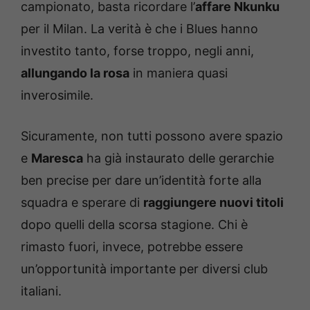
campionato, basta ricordare l’
affare Nkunku
per il Milan. La verità è che i Blues hanno
investito tanto, forse troppo, negli anni,
allungando la rosa
in maniera quasi
inverosimile.
Sicuramente, non tutti possono avere spazio
e
Maresca
ha già instaurato delle gerarchie
ben precise per dare un’identità forte alla
squadra e sperare di
raggiungere nuovi titoli
dopo quelli della scorsa stagione. Chi è
rimasto fuori, invece, potrebbe essere
un’opportunità importante per diversi club
italiani.