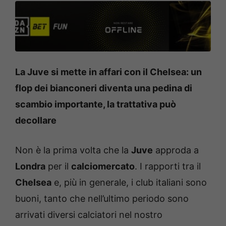
La Juve si mette in affari con il Chelsea: un
flop dei bianconeri diventa una pedina di
scambio importante, la trattativa può
decollare
Non è la prima volta che la
Juve
approda a
Londra
per il
calciomercato
. I rapporti tra il
Chelsea
e, più in generale, i club italiani sono
buoni, tanto che nell’ultimo periodo sono
arrivati diversi calciatori nel nostro