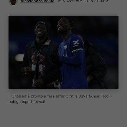
Alessandro Basta
15 Novembre 2025 - 09:02
Il Chelsea è pronto a fare affari con la Juve (Ansa Foto) -
bolognasportnews.it