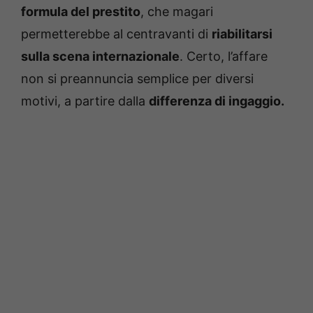
formula del prestito
, che magari
permetterebbe al centravanti di
riabilitarsi
sulla scena internazionale
. Certo, l’affare
non si preannuncia semplice per diversi
motivi, a partire dalla
differenza di ingaggio.