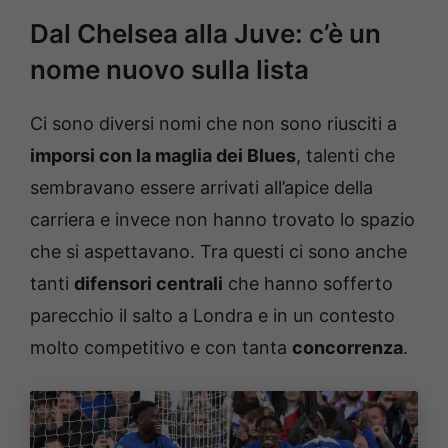
Dal Chelsea alla Juve: c’è un
nome nuovo sulla lista
Ci sono diversi nomi che non sono riusciti a
imporsi con la maglia dei Blues
, talenti che
sembravano essere arrivati all’apice della
carriera e invece non hanno trovato lo spazio
che si aspettavano. Tra questi ci sono anche
tanti
difensori centrali
che hanno sofferto
parecchio il salto a Londra e in un contesto
molto competitivo e con tanta
concorrenza
.