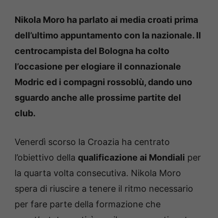
Nikola Moro ha parlato ai media croati prima
dell’ultimo appuntamento con la nazionale. Il
centrocampista del Bologna ha colto
l’occasione per elogiare il connazionale
Modric ed i compagni rossoblù, dando uno
sguardo anche alle prossime partite del
club.
Venerdì scorso la Croazia ha centrato
l’obiettivo della
qualificazione ai Mondiali
per
la quarta volta consecutiva. Nikola Moro
spera di riuscire a tenere il ritmo necessario
per fare parte della formazione che