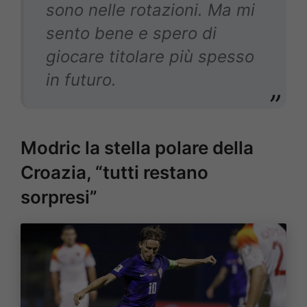
sono nelle rotazioni. Ma mi
sento bene e spero di
giocare titolare più spesso
in futuro.
Modric la stella polare della
Croazia, “tutti restano
sorpresi”