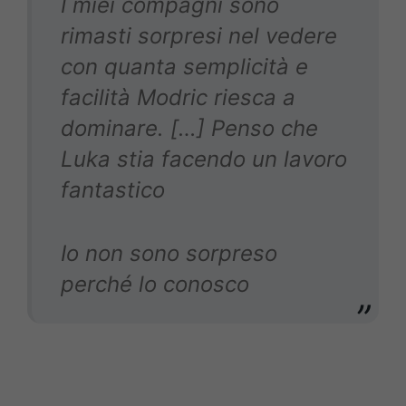
I miei compagni sono
rimasti sorpresi nel vedere
con quanta semplicità e
facilità Modric riesca a
dominare. […] Penso che
Luka stia facendo un lavoro
fantastico
Io non sono sorpreso
perché lo conosco