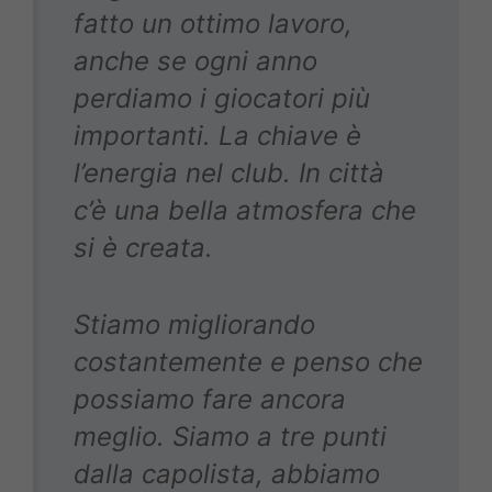
fatto un ottimo lavoro,
anche se ogni anno
perdiamo i giocatori più
importanti. La chiave è
l’energia nel club. In città
c’è una bella atmosfera che
si è creata.
Stiamo migliorando
costantemente e penso che
possiamo fare ancora
meglio. Siamo a tre punti
dalla capolista, abbiamo