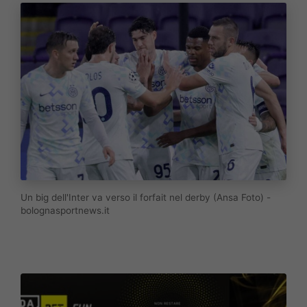
Un big dell'Inter va verso il forfait nel derby (Ansa Foto) -
bolognasportnews.it