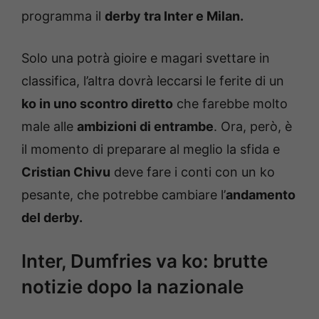
programma il
derby tra Inter e Milan.
Solo una potrà gioire e magari svettare in
classifica, l’altra dovrà leccarsi le ferite di un
ko in uno scontro diretto
che farebbe molto
male alle
ambizioni di entrambe
. Ora, però, è
il momento di preparare al meglio la sfida e
Cristian Chivu
deve fare i conti con un ko
pesante, che potrebbe cambiare l’
andamento
del derby.
Inter, Dumfries va ko: brutte
notizie dopo la nazionale