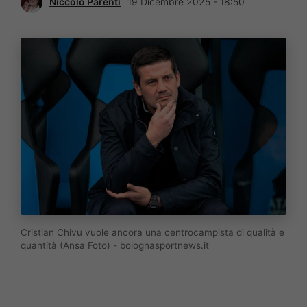
Niccolò Parenti
19 Dicembre 2025 - 18:50
Cristian Chivu vuole ancora una centrocampista di qualità e
quantità (Ansa Foto) - bolognasportnews.it