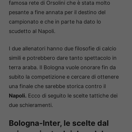
famosa rete di Orsolini che è stata molto
pesante a fine annata per il destino del
campionato e che in parte ha dato lo
scudetto al Napoli.
I due allenatori hanno due filosofie di calcio
simili e potrebbero dare tanto spettacolo in
terra araba. Il Bologna vuole onorare fin da
subito la competizione e cercare di ottenere
una finale che sarebbe storica contro il
Napoli.
Ecco di seguito le scelte tattiche dei
due schieramenti.
Bologna-Inter, le scelte dal