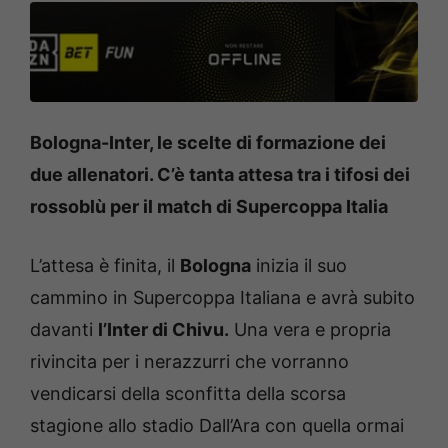
Bologna-Inter, le scelte di formazione dei
due allenatori. C’è tanta attesa tra i tifosi dei
rossoblù per il match di Supercoppa Italia
L’attesa è finita, il
Bologna
inizia il suo
cammino in Supercoppa Italiana e avrà subito
davanti
l’Inter di Chivu.
Una vera e propria
rivincita per i nerazzurri che vorranno
vendicarsi della sconfitta della scorsa
stagione allo stadio Dall’Ara con quella ormai