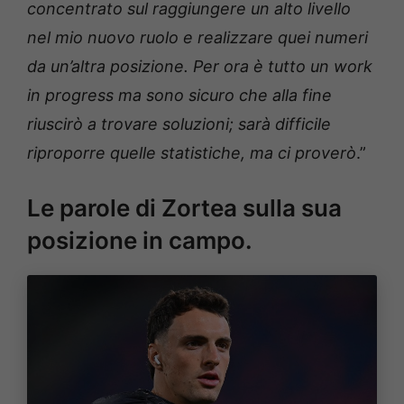
concentrato sul raggiungere un alto livello
nel mio nuovo ruolo e realizzare quei numeri
da un’altra posizione. Per ora è tutto un work
in progress ma sono sicuro che alla fine
riuscirò a trovare soluzioni; sarà difficile
riproporre quelle statistiche, ma ci proverò
.”
Le parole di Zortea sulla sua
posizione in campo.