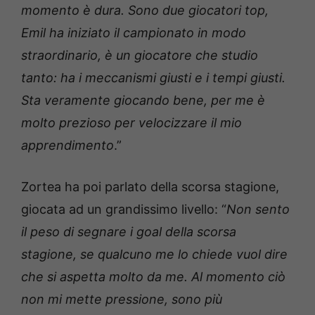
momento è dura. Sono due giocatori top,
Emil ha iniziato il campionato in modo
straordinario, è un giocatore che studio
tanto: ha i meccanismi giusti e i tempi giusti.
Sta veramente giocando bene, per me è
molto prezioso per velocizzare il mio
apprendimento
.”
Zortea ha poi parlato della scorsa stagione,
giocata ad un grandissimo livello: “
Non sento
il peso di segnare i goal della scorsa
stagione, se qualcuno me lo chiede vuol dire
che si aspetta molto da me. Al momento ciò
non mi mette pressione, sono più