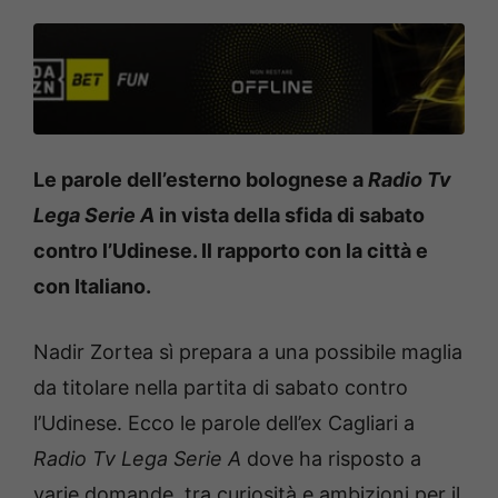
Le parole dell’esterno bolognese a
Radio Tv
Lega Serie A
in vista della sfida di sabato
contro l’Udinese. Il rapporto con la città e
con Italiano.
Nadir Zortea sì prepara a una possibile maglia
da titolare nella partita di sabato contro
l’Udinese. Ecco le parole dell’ex Cagliari a
Radio Tv Lega Serie A
dove ha risposto a
varie domande, tra curiosità e ambizioni per il