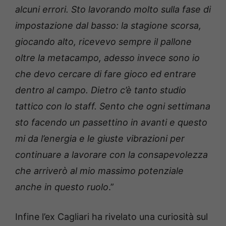
alcuni errori. Sto lavorando molto sulla fase di
impostazione dal basso: la stagione scorsa,
giocando alto, ricevevo sempre il pallone
oltre la metacampo, adesso invece sono io
che devo cercare di fare gioco ed entrare
dentro al campo. Dietro c’è tanto studio
tattico con lo staff. Sento che ogni settimana
sto facendo un passettino in avanti e questo
mi da l’energia e le giuste vibrazioni per
continuare a lavorare con la consapevolezza
che arriverò al mio massimo potenziale
anche in questo ruolo
.”
Infine l’ex Cagliari ha rivelato una curiosità sul