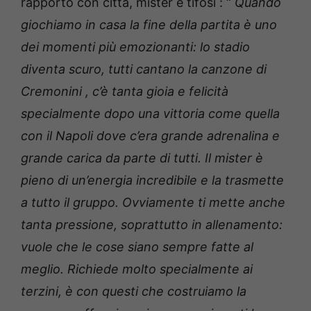
rapporto con città, mister e tifosi : “
Quando
giochiamo in casa la fine della partita è uno
dei momenti più emozionanti: lo stadio
diventa scuro, tutti cantano la canzone di
Cremonini , c’è tanta gioia e felicità
specialmente dopo una vittoria come quella
con il Napoli dove c’era grande adrenalina e
grande carica da parte di tutti. Il mister è
pieno di un’energia incredibile e la trasmette
a tutto il gruppo. Ovviamente ti mette anche
tanta pressione, soprattutto in allenamento:
vuole che le cose siano sempre fatte al
meglio. Richiede molto specialmente ai
terzini, è con questi che costruiamo la