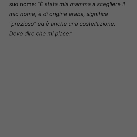
suo nome: “
È stata mia mamma a scegliere il
mio nome, è di origine araba, significa
“prezioso” ed è anche una costellazione.
Devo dire che mi piace
.”