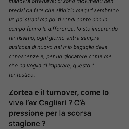
manovra offensiva: ci sono movimenti ben
precisi da fare che all’inizio magari sembrano
un po’ strani ma poi ti rendi conto che in
campo fanno la differenza. Io sto imparando
tantissimo, ogni giorno entra sempre
qualcosa di nuovo nel mio bagaglio delle
conoscenze e, per un giocatore come me
che ha voglia di imparare, questo è
fantastico
.”
Zortea e il turnover, come lo
vive l’ex Cagliari ? C’è
pressione per la scorsa
stagione ?