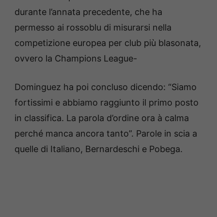
durante l’annata precedente, che ha
permesso ai rossoblu di misurarsi nella
competizione europea per club più blasonata,
ovvero la Champions League-
Dominguez ha poi concluso dicendo: “Siamo
fortissimi e abbiamo raggiunto il primo posto
in classifica. La parola d’ordine ora à calma
perché manca ancora tanto”. Parole in scia a
quelle di Italiano, Bernardeschi e Pobega.