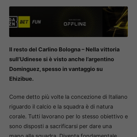
Il resto del Carlino Bologna – Nella vittoria
sull’Udinese si è visto anche l’argentino
Dominguez, spesso in vantaggio su
Ehizibue.
Come detto più volte la concezione di Italiano
riguardo il calcio e la squadra è di natura
corale. Tutti lavorano per lo stesso obiettivo e
sono disposti a sacrificarsi per dare una
mano alla squadra. Diventa fondamentale