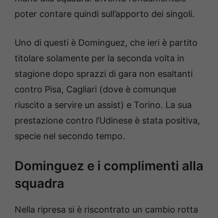
poter contare quindi sull’apporto dei singoli.
Uno di questi è Dominguez, che ieri è partito
titolare solamente per la seconda volta in
stagione dopo sprazzi di gara non esaltanti
contro Pisa, Cagliari (dove è comunque
riuscito a servire un assist) e Torino. La sua
prestazione contro l’Udinese è stata positiva,
specie nel secondo tempo.
Dominguez e i complimenti alla
squadra
Nella ripresa si è riscontrato un cambio rotta