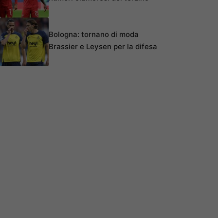
Bologna: tornano di moda
Brassier e Leysen per la difesa