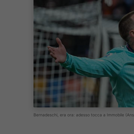
Bernadeschi, era ora: adesso tocca a Immobile (An