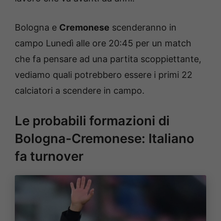
Bologna e
Cremonese
scenderanno in
campo Lunedì alle ore 20:45 per un match
che fa pensare ad una partita scoppiettante,
vediamo quali potrebbero essere i primi 22
calciatori a scendere in campo.
Le probabili formazioni di
Bologna-Cremonese: Italiano
fa turnover