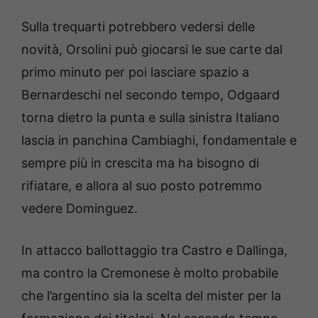
Sulla trequarti potrebbero vedersi delle
novità, Orsolini può giocarsi le sue carte dal
primo minuto per poi lasciare spazio a
Bernardeschi nel secondo tempo, Odgaard
torna dietro la punta e sulla sinistra Italiano
lascia in panchina Cambiaghi, fondamentale e
sempre più in crescita ma ha bisogno di
rifiatare, e allora al suo posto potremmo
vedere Dominguez.
In attacco ballottaggio tra Castro e Dallinga,
ma contro la Cremonese è molto probabile
che l’argentino sia la scelta del mister per la