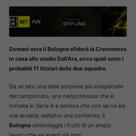
Domani sera il Bologna sfiderà la Cremonese
in casa allo stadio Dall’Ara, ecco quali sono i
probabili 11 titolari delle due squadre.
Da un lato una delle sorprese più inaspettate
del campionato, una neopromossa che è
tornata in Serie A e sembra che non se ne sia
mai andata; dall’altro una conferma, il
Bologna
simboleggia i frutti di un ampio
lavoro che va avanti da anni.