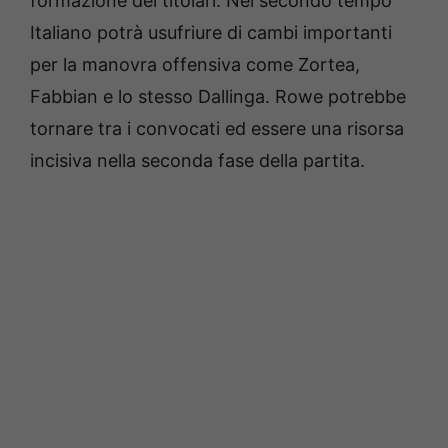
formazione dei titolari. Nel secondo tempo
Italiano potrà usufriure di cambi importanti
per la manovra offensiva come Zortea,
Fabbian e lo stesso Dallinga. Rowe potrebbe
tornare tra i convocati ed essere una risorsa
incisiva nella seconda fase della partita.