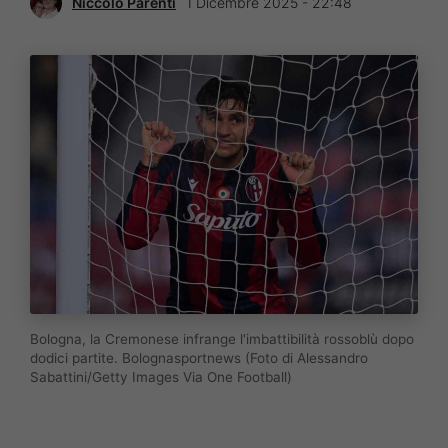
Niccolò Parenti
1 Dicembre 2025 - 22:48
Bologna, la Cremonese infrange l'imbattibilità rossoblù dopo
dodici partite. Bolognasportnews (Foto di Alessandro
Sabattini/Getty Images Via One Football)