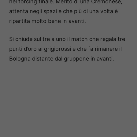
nel forcing finale. Merito di una Cremonese,
attenta negli spazi e che più di una volta è
ripartita molto bene in avanti.
Si chiude sul tre a uno il match che regala tre
punti d’oro ai grigiorossi e che fa rimanere il
Bologna distante dal gruppone in avanti.