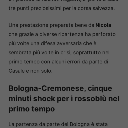
tre punti preziosissimi per la corsa salvezza.
Una prestazione preparata bene da
Nicola
che grazie a diverse ripartenza ha perforato
più volte una difesa avversaria che è
sembrata più volte in crisi, soprattutto nel
primo tempo con alcuni errori da parte di
Casale e non solo.
Bologna-Cremonese, cinque
minuti shock per i rossoblù nel
primo tempo
La partenza da parte del Bologna è stata