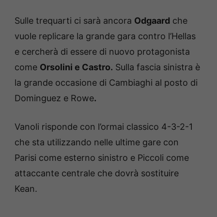
Sulle trequarti ci sarà ancora
Odgaard
che
vuole replicare la grande gara contro l’Hellas
e cercherà di essere di nuovo protagonista
come
Orsolini e Castro.
Sulla fascia sinistra è
la grande occasione di Cambiaghi al posto di
Dominguez e Rowe
.
Vanoli risponde con l’ormai classico 4-3-2-1
che sta utilizzando nelle ultime gare con
Parisi come esterno sinistro e Piccoli come
attaccante centrale che dovrà sostituire
Kean.