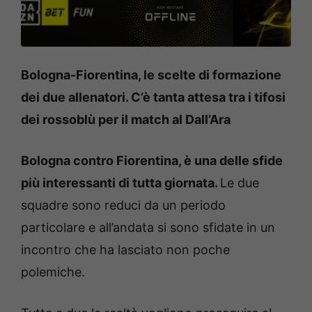
Bologna-Fiorentina, le scelte di formazione
dei due allenatori. C’è tanta attesa tra i tifosi
dei rossoblù per il match al Dall’Ara
Bologna contro Fiorentina, è una delle sfide
più interessanti di tutta giornata.
Le due
squadre sono reduci da un periodo
particolare e all’andata si sono sfidate in un
incontro che ha lasciato non poche
polemiche.