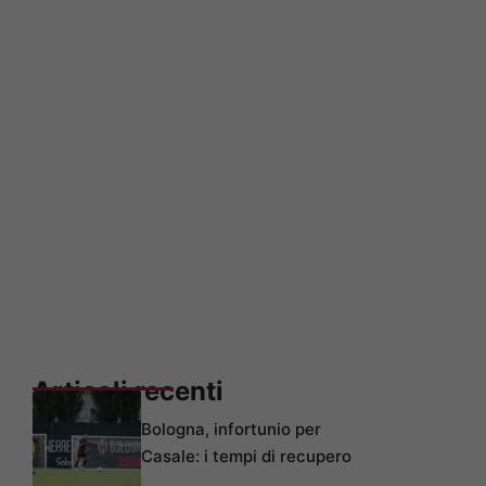
Articoli recenti
Bologna, infortunio per
Casale: i tempi di recupero