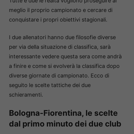
Tutte e due le realtà vogliono proseguire al
meglio il proprio campionato e cercare di
conquistare i propri obiettivi stagionali.
I due allenatori hanno due filosofie diverse
per via della situazione di classifica, sarà
interessante vedere questa sera come andrà
a finire e come si evolverà la classifica dopo
diverse giornate di campionato. Ecco di
seguito le scelte tattiche dei due
schieramenti.
Bologna-Fiorentina, le scelte
dal primo minuto dei due club