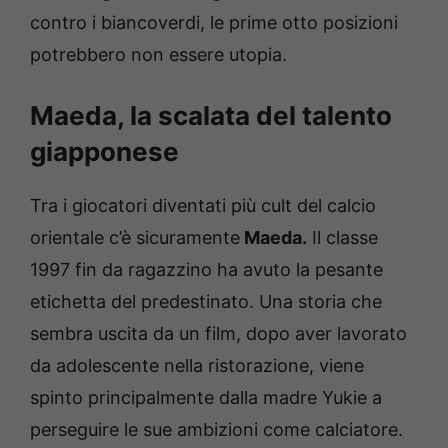
contro i biancoverdi, le prime otto posizioni
potrebbero non essere utopia.
Maeda, la scalata del talento
giapponese
Tra i giocatori diventati più cult del calcio
orientale c’è sicuramente
Maeda.
Il classe
1997 fin da ragazzino ha avuto la pesante
etichetta del predestinato. Una storia che
sembra uscita da un film, dopo aver lavorato
da adolescente nella ristorazione, viene
spinto principalmente dalla madre Yukie a
perseguire le sue ambizioni come calciatore.