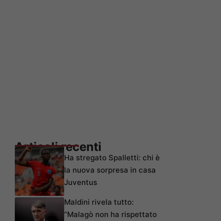
Articoli recenti
Ha stregato Spalletti: chi è
la nuova sorpresa in casa
Juventus
Maldini rivela tutto:
“Malagò non ha rispettato