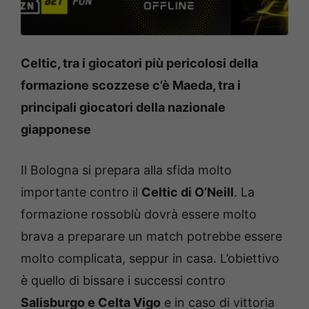
Celtic, tra i giocatori più pericolosi della
formazione scozzese c’è Maeda, tra i
principali giocatori della nazionale
giapponese
Il Bologna si prepara alla sfida molto
importante contro il
Celtic di O’Neill
. La
formazione rossoblù dovrà essere molto
brava a preparare un match potrebbe essere
molto complicata, seppur in casa. L’obiettivo
è quello di bissare i successi contro
Salisburgo e Celta Vigo
e in caso di vittoria