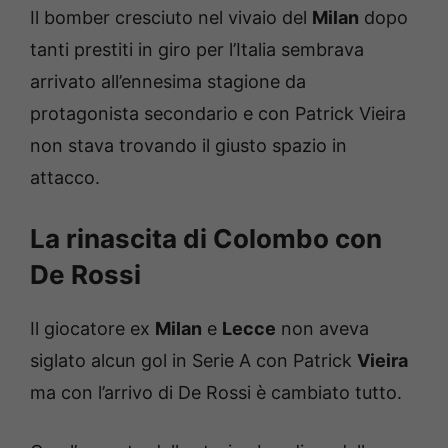
Il bomber cresciuto nel vivaio del
Milan
dopo
tanti prestiti in giro per l’Italia sembrava
arrivato all’ennesima stagione da
protagonista secondario e con Patrick Vieira
non stava trovando il giusto spazio in
attacco.
La rinascita di Colombo con
De Rossi
Il giocatore ex
Milan
e
Lecce
non aveva
siglato alcun gol in Serie A con Patrick
Vieira
ma con l’arrivo di De Rossi è cambiato tutto.