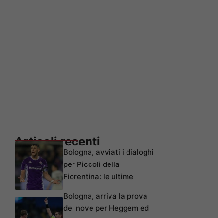
Articoli recenti
Bologna, avviati i dialoghi
per Piccoli della
Fiorentina: le ultime
Bologna, arriva la prova
del nove per Heggem ed