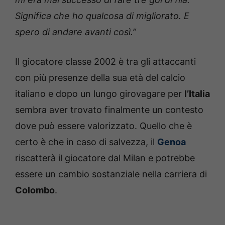
Significa che ho qualcosa di migliorato. E
spero di andare avanti così.”
Il giocatore classe 2002 è tra gli attaccanti
con più presenze della sua età del calcio
italiano e dopo un lungo girovagare per
l’Italia
sembra aver trovato finalmente un contesto
dove può essere valorizzato. Quello che è
certo è che in caso di salvezza, il
Genoa
riscatterà il giocatore dal Milan e potrebbe
essere un cambio sostanziale nella carriera di
Colombo
.