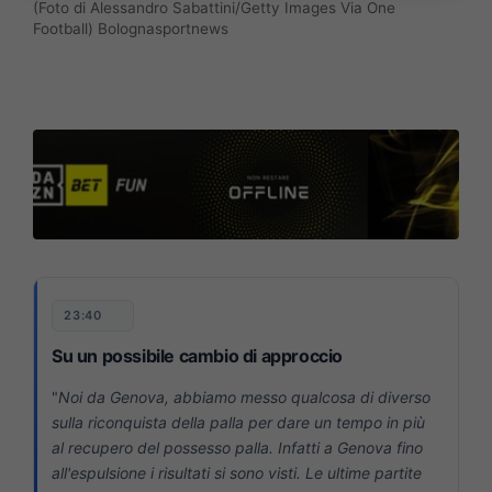
(Foto di Alessandro Sabattini/Getty Images Via One
Football) Bolognasportnews
23:40
Su un possibile cambio di approccio
"
Noi da Genova, abbiamo messo qualcosa di diverso
sulla riconquista della palla per dare un tempo in più
al recupero del possesso palla. Infatti a Genova fino
all'espulsione i risultati si sono visti. Le ultime partite