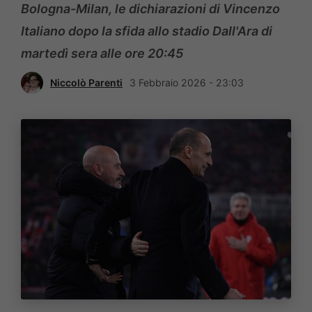
Bologna-Milan, le dichiarazioni di Vincenzo
Italiano dopo la sfida allo stadio Dall'Ara di
martedì sera alle ore 20:45
Niccolò Parenti
3 Febbraio 2026 - 23:03