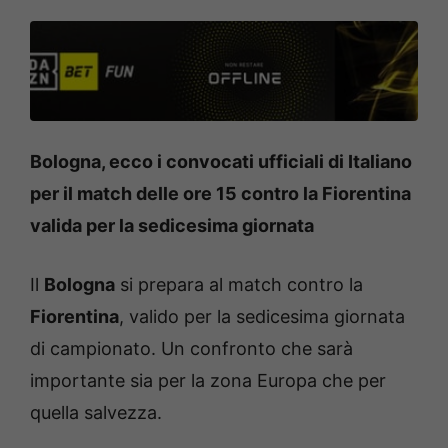
Bologna, ecco i convocati ufficiali di Italiano
per il match delle ore 15 contro la Fiorentina
valida per la sedicesima giornata
Il
Bologna
si prepara al match contro la
Fiorentina
, valido per la sedicesima giornata
di campionato. Un confronto che sarà
importante sia per la zona Europa che per
quella salvezza.