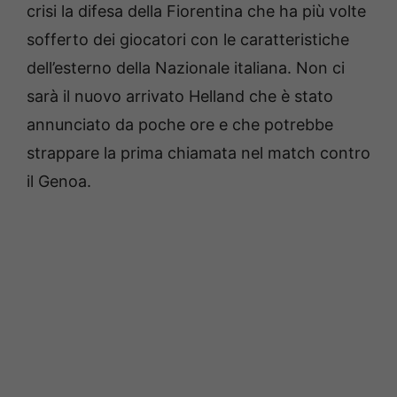
crisi la difesa della Fiorentina che ha più volte
sofferto dei giocatori con le caratteristiche
dell’esterno della Nazionale italiana. Non ci
sarà il nuovo arrivato Helland che è stato
annunciato da poche ore e che potrebbe
strappare la prima chiamata nel match contro
il Genoa.