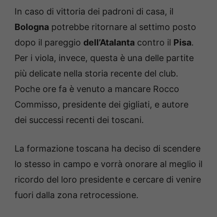
In caso di vittoria dei padroni di casa, il
Bologna
potrebbe ritornare al settimo posto
dopo il pareggio
dell’Atalanta
contro il
Pisa
.
Per i viola, invece, questa è una delle partite
più delicate nella storia recente del club.
Poche ore fa è venuto a mancare Rocco
Commisso, presidente dei gigliati, e autore
dei successi recenti dei toscani.
La formazione toscana ha deciso di scendere
lo stesso in campo e vorrà onorare al meglio il
ricordo del loro presidente e cercare di venire
fuori dalla zona retrocessione.