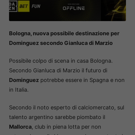
Bologna, nuova possibile destinazione per
Dominguez secondo Gianluca di Marzio
Possibile colpo di scena in casa Bologna.
Secondo Gianluca di Marzio il futuro di
Dominguez
potrebbe essere in Spagna e non
in Italia.
Secondo il noto esperto di calciomercato, sul
talento argentino sarebbe piombato il
Mallorca
, club in piena lotta per non