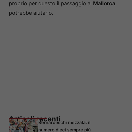
proprio per questo il passaggio al
Mallorca
potrebbe aiutarlo.
Articoli recenti
Bernardeschi mezzala: il
numero dieci sempre più