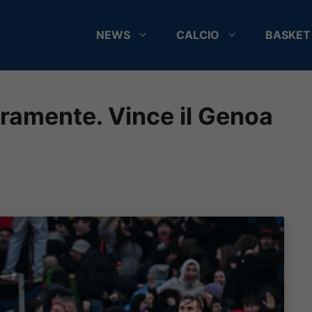
NEWS
CALCIO
BASKET
ramente. Vince il Genoa