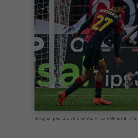
Bologna, peccato veramente. Vince il Genoa in rim