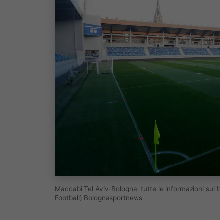
Maccabi Tel Aviv-Bologna, tutte le informazioni sui 
Football) Bolognasportnews