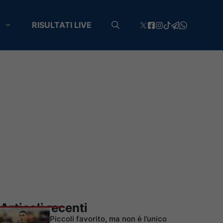
RISULTATI LIVE
Articoli recenti
Piccoli favorito, ma non è l’unico