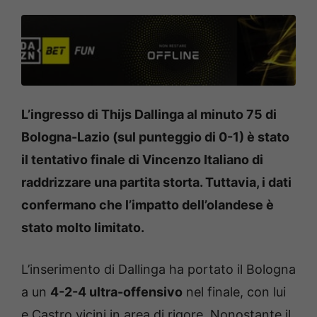
L’ingresso di Thijs Dallinga al minuto 75 di
Bologna-Lazio (sul punteggio di 0-1) è stato
il tentativo finale di Vincenzo Italiano di
raddrizzare una partita storta. Tuttavia, i dati
confermano che l’impatto dell’olandese è
stato molto limitato.
L’inserimento di Dallinga ha portato il Bologna
a un
4-2-4 ultra-offensivo
nel finale, con lui
e Castro vicini in area di rigore. Nonostante il