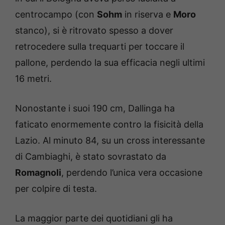
centrocampo (con
Sohm
in riserva e
Moro
stanco), si è ritrovato spesso a dover
retrocedere sulla trequarti per toccare il
pallone, perdendo la sua efficacia negli ultimi
16 metri.
Nonostante i suoi 190 cm, Dallinga ha
faticato enormemente contro la fisicità della
Lazio. Al minuto 84, su un cross interessante
di Cambiaghi, è stato sovrastato da
Romagnoli
, perdendo l’unica vera occasione
per colpire di testa.
La maggior parte dei quotidiani gli ha