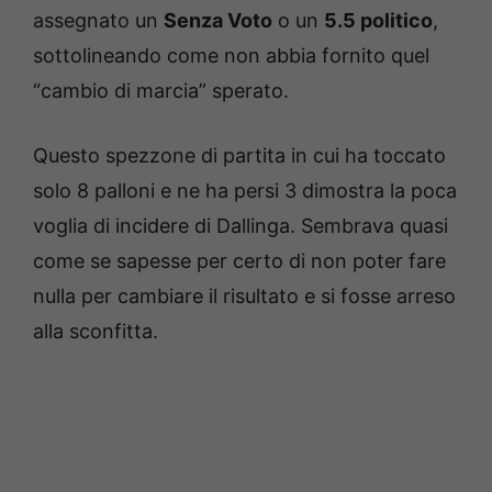
assegnato un
Senza Voto
o un
5.5 politico
,
sottolineando come non abbia fornito quel
“cambio di marcia” sperato.
Questo spezzone di partita in cui ha toccato
solo 8 palloni e ne ha persi 3 dimostra la poca
voglia di incidere di Dallinga. Sembrava quasi
come se sapesse per certo di non poter fare
nulla per cambiare il risultato e si fosse arreso
alla sconfitta.