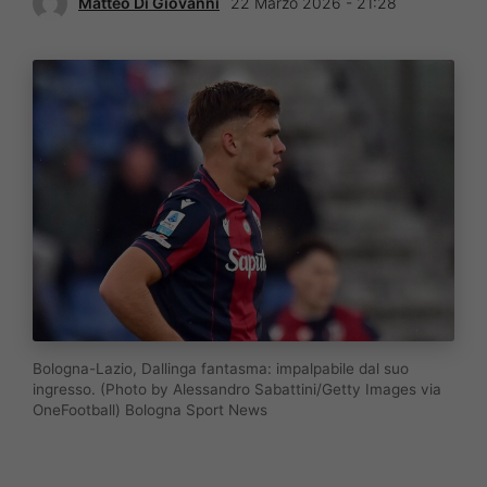
Matteo Di Giovanni
22 Marzo 2026 - 21:28
Bologna-Lazio, Dallinga fantasma: impalpabile dal suo
ingresso. (Photo by Alessandro Sabattini/Getty Images via
OneFootball) Bologna Sport News