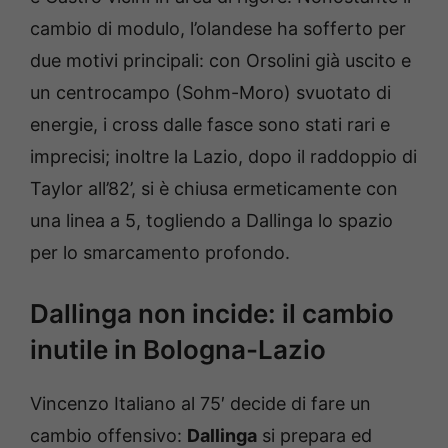
cambio di modulo, l’olandese ha sofferto per
due motivi principali: con Orsolini già uscito e
un centrocampo (Sohm-Moro) svuotato di
energie, i cross dalle fasce sono stati rari e
imprecisi; inoltre la Lazio, dopo il raddoppio di
Taylor all’82’, si è chiusa ermeticamente con
una linea a 5, togliendo a Dallinga lo spazio
per lo smarcamento profondo.
Dallinga non incide: il cambio
inutile in Bologna-Lazio
Vincenzo Italiano al 75′ decide di fare un
cambio offensivo:
Dallinga
si prepara ed