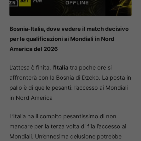
Bosnia-Italia, dove vedere il match decisivo
per le qualificazioni ai Mondiali in Nord
America del 2026
L’attesa è finita, l
‘Italia
tra poche ore si
affronterà con la Bosnia di Dzeko. La posta in
palio è di quelle pesanti: l’accesso ai Mondiali
in Nord America
L’Italia ha il compito pesantissimo di non
mancare per la terza volta di fila l’accesso ai
Mondiali. Un’ennesima delusione potrebbe