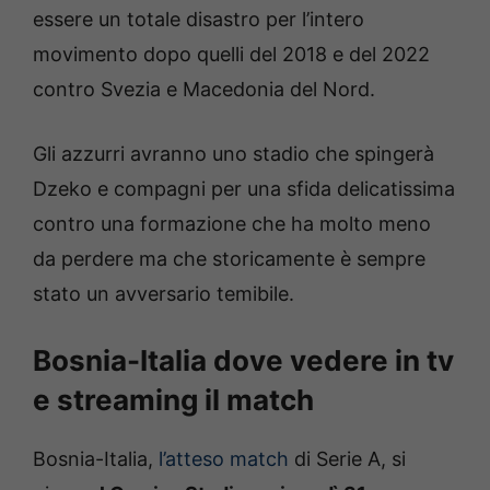
essere un totale disastro per l’intero
movimento dopo quelli del 2018 e del 2022
contro Svezia e Macedonia del Nord.
Gli azzurri avranno uno stadio che spingerà
Dzeko e compagni per una sfida delicatissima
contro una formazione che ha molto meno
da perdere ma che storicamente è sempre
stato un avversario temibile.
Bosnia-Italia dove vedere in tv
e streaming il match
Bosnia-Italia,
l’atteso match
di Serie A, si