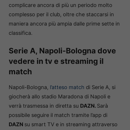
complicare ancora di più un periodo molto
complesso per il club, oltre che staccarsi in
maniera ancora più ampia dalle prime sette in
classifica.
Serie A, Napoli-Bologna dove
vedere in tv e streaming il
match
Napoli-Bologna,
l’atteso match
di Serie A, si
giocherà allo stadio Maradona di Napoli e
verrà trasmessa in diretta su
D
AZN.
Sarà
possibile seguire il match tramite l’app di
DAZN
su smart TV e in streaming attraverso