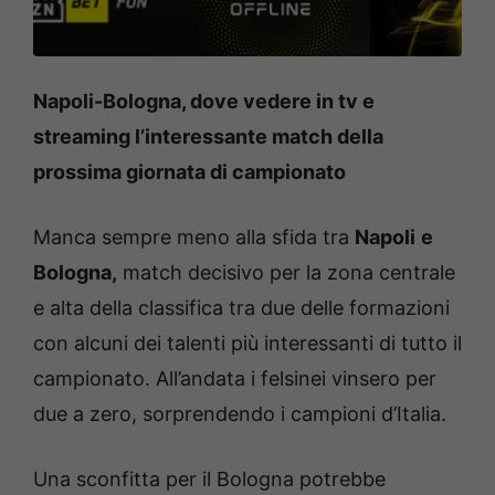
Napoli-Bologna, dove vedere in tv e
streaming l’interessante match della
prossima giornata di campionato
Manca sempre meno alla sfida tra
Napoli
e
Bologna,
match decisivo per la zona centrale
e alta della classifica tra due delle formazioni
con alcuni dei talenti più interessanti di tutto il
campionato.
All’andata i felsinei vinsero per
due a zero, sorprendendo i campioni d’Italia.
Una sconfitta per il Bologna potrebbe