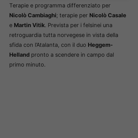
Terapie e programma differenziato per
Nicolò Cambiaghi
; terapie per
Nicolò Casale
e
Martin Vitik
. Prevista per i felsinei una
retroguardia tutta norvegese in vista della
sfida con l’Atalanta, con il duo
Heggem-
Helland
pronto a scendere in campo dal
primo minuto.