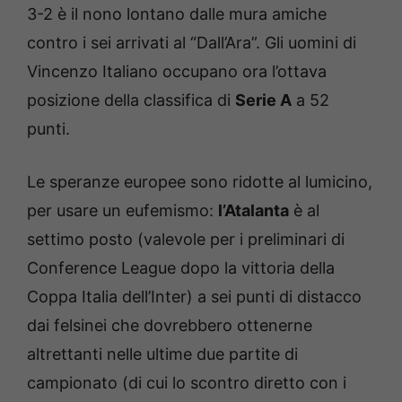
3-2 è il nono lontano dalle mura amiche
contro i sei arrivati al “Dall’Ara”. Gli uomini di
Vincenzo Italiano occupano ora l’ottava
posizione della classifica di
Serie A
a 52
punti.
Le speranze europee sono ridotte al lumicino,
per usare un eufemismo:
l’Atalanta
è al
settimo posto (valevole per i preliminari di
Conference League dopo la vittoria della
Coppa Italia dell’Inter) a sei punti di distacco
dai felsinei che dovrebbero ottenerne
altrettanti nelle ultime due partite di
campionato (di cui lo scontro diretto con i