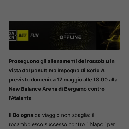
Proseguono gli allenamenti dei rossoblù in
vista del penultimo impegno di Serie A
previsto domenica 17 maggio alle 18:00 alla
New Balance Arena di Bergamo contro
l’Atalanta
Il
Bologna
da viaggio non sbaglia: il
rocambolesco successo contro il Napoli per