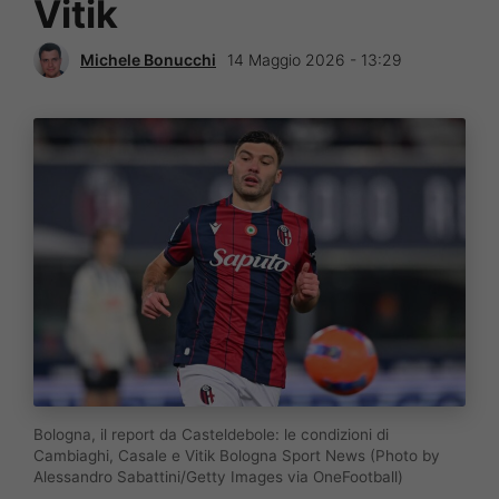
Vitik
Michele Bonucchi
14 Maggio 2026 - 13:29
Bologna, il report da Casteldebole: le condizioni di
Cambiaghi, Casale e Vitik Bologna Sport News (Photo by
Alessandro Sabattini/Getty Images via OneFootball)