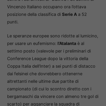
Vincenzo Italiano occupano ora l’ottava
posizione della classifica di
Serie A
a 52
punti.
Le speranze europee sono ridotte al lumicino,
per usare un eufemismo:
l’Atalanta
è al
settimo posto (valevole per i preliminari di
Conference League dopo la vittoria della
Coppa Italia dell’Inter) a sei punti di distacco
dai felsinei che dovrebbero ottenerne
altrettanti nelle ultime due partite di
campionato (di cui lo scontro diretto con i
bergamaschi da vincere con almeno tre gol di
scarto) per agganciare la squadra di