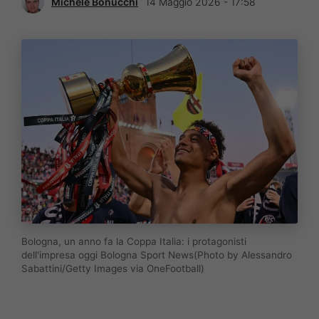
Michele Bonucchi
14 Maggio 2026 - 17:58
Bologna, un anno fa la Coppa Italia: i protagonisti
dell'impresa oggi Bologna Sport News(Photo by Alessandro
Sabattini/Getty Images via OneFootball)