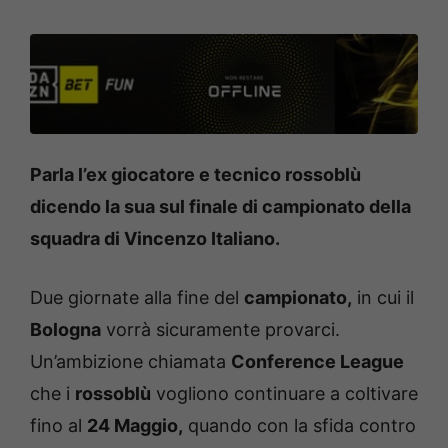
Parla l’ex giocatore e tecnico rossoblù
dicendo la sua sul finale di campionato della
squadra di Vincenzo Italiano.
Due giornate alla fine del
campionato,
in cui il
Bologna
vorrà sicuramente provarci.
Un’ambizione chiamata
Conference League
che i
rossoblù
vogliono continuare a coltivare
fino al
24 Maggio,
quando con la sfida contro