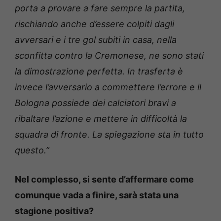
porta a provare a fare sempre la partita,
rischiando anche d’essere colpiti dagli
avversari e i tre gol subiti in casa, nella
sconfitta contro la Cremonese, ne sono stati
la dimostrazione perfetta. In trasferta è
invece l’avversario a commettere l’errore e il
Bologna possiede dei calciatori bravi a
ribaltare l’azione e mettere in difficoltà la
squadra di fronte. La spiegazione sta in tutto
questo.”
Nel complesso, si sente d’affermare come
comunque vada a finire, sarà stata una
stagione positiva?