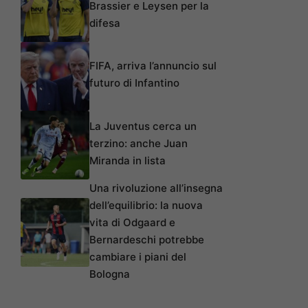
Brassier e Leysen per la
difesa
FIFA, arriva l’annuncio sul
futuro di Infantino
La Juventus cerca un
terzino: anche Juan
Miranda in lista
Una rivoluzione all’insegna
dell’equilibrio: la nuova
vita di Odgaard e
Bernardeschi potrebbe
cambiare i piani del
Bologna