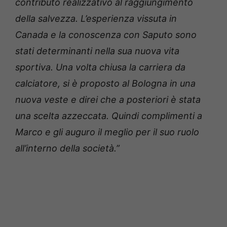
contributo realizzativo al raggiungimento
della salvezza. L’esperienza vissuta in
Canada e la conoscenza con Saputo sono
stati determinanti nella sua nuova vita
sportiva. Una volta chiusa la carriera da
calciatore, si è proposto al Bologna in una
nuova veste e direi che a posteriori è stata
una scelta azzeccata. Quindi complimenti a
Marco e gli auguro il meglio per il suo ruolo
all’interno della società.”