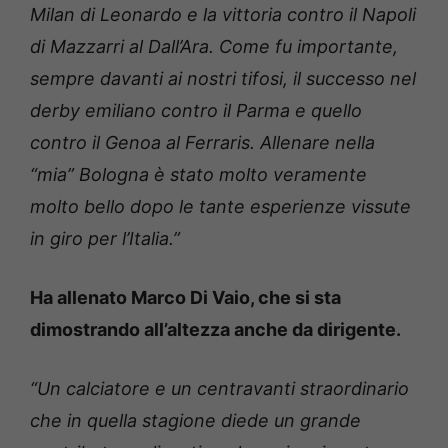
Milan di Leonardo e la vittoria contro il Napoli
di Mazzarri al Dall’Ara. Come fu importante,
sempre davanti ai nostri tifosi, il successo nel
derby emiliano contro il Parma e quello
contro il Genoa al Ferraris. Allenare nella
“mia” Bologna è stato molto veramente
molto bello dopo le tante esperienze vissute
in giro per l’Italia.”
Ha allenato Marco Di Vaio, che si sta
dimostrando all’altezza anche da dirigente.
“Un calciatore e un centravanti straordinario
che in quella stagione diede un grande