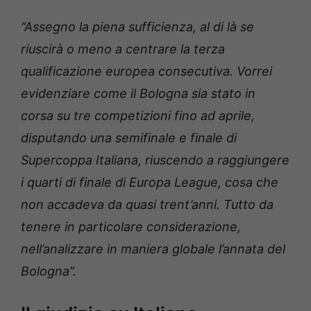
“Assegno la piena sufficienza, al di là se
riuscirà o meno a centrare la terza
qualificazione europea consecutiva. Vorrei
evidenziare come il Bologna sia stato in
corsa su tre competizioni fino ad aprile,
disputando una semifinale e finale di
Supercoppa Italiana, riuscendo a raggiungere
i quarti di finale di Europa League, cosa che
non accadeva da quasi trent’anni. Tutto da
tenere in particolare considerazione,
nell’analizzare in maniera globale l’annata del
Bologna”.