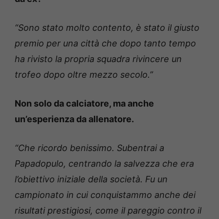
“Sono stato molto contento, è stato il giusto
premio per una città che dopo tanto tempo
ha rivisto la propria squadra rivincere un
trofeo dopo oltre mezzo secolo.”
Non solo da calciatore, ma anche
un’esperienza da allenatore.
“Che ricordo benissimo. Subentrai a
Papadopulo, centrando la salvezza che era
l’obiettivo iniziale della società. Fu un
campionato in cui conquistammo anche dei
risultati prestigiosi, come il pareggio contro il