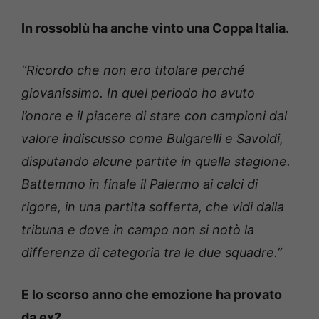
In rossoblù ha anche vinto una Coppa Italia.
“Ricordo che non ero titolare perché
giovanissimo. In quel periodo ho avuto
l’onore e il piacere di stare con campioni dal
valore indiscusso come Bulgarelli e Savoldi,
disputando alcune partite in quella stagione.
Battemmo in finale il Palermo ai calci di
rigore, in una partita sofferta, che vidi dalla
tribuna e dove in campo non si notò la
differenza di categoria tra le due squadre.”
E lo scorso anno che emozione ha provato
da ex?