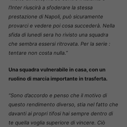
l’Inter riuscirà a sfoderare la stessa
prestazione di Napoli, può sicuramente
provarci e vedere poi cosa succederà. Nella
sfida di lunedi sera ho rivisto una squadra
che sembra essersi ritrovata. Per la serie :
tentare non costa nulla.”
Una squadra vulnerabile in casa, con un
ruolino di marcia importante in trasferta.
“Sono d’accordo e penso che il motivo di
questo rendimento diverso, stia nel fatto che
davanti ai propri tifosi hai sempre dentro di
te quella voglia superiore di vincere. Ciò