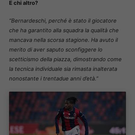
E chi altro?
“Bernardeschi, perché è stato il giocatore
che ha garantito alla squadra la qualità che
mancava nella scorsa stagione. Ha avuto il
merito di aver saputo sconfiggere lo
scetticismo della piazza, dimostrando come
la tecnica individuale sia rimasta inalterata
nonostante i trentadue anni d’età.”