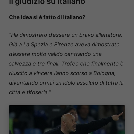
Il giudizio su Italiano
Che idea si è fatto di Italiano?
“Ha dimostrato d’essere un bravo allenatore.
Già a La Spezia e Firenze aveva dimostrato
d’essere molto valido centrando una
salvezza e tre finali. Trofeo che finalmente è
riuscito a vincere l’anno scorso a Bologna,
diventando ormai un idolo assoluto di tutta la
città e tifoseria.”