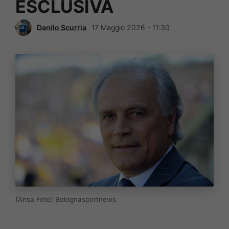
ESCLUSIVA
Danilo Scurria
17 Maggio 2026 - 11:30
(Ansa Foto) Bolognasportnews