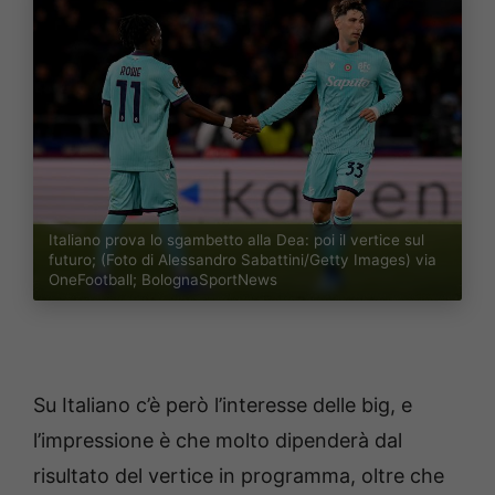
Italiano prova lo sgambetto alla Dea: poi il vertice sul
futuro; (Foto di Alessandro Sabattini/Getty Images) via
OneFootball; BolognaSportNews
Su Italiano c’è però l’interesse delle big, e
l’impressione è che molto dipenderà dal
risultato del vertice in programma, oltre che