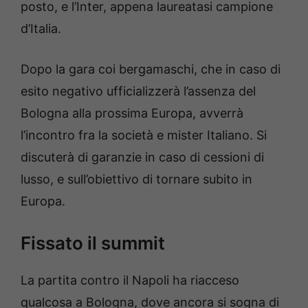
posto, e l’Inter, appena laureatasi campione
d’Italia.
Dopo la gara coi bergamaschi, che in caso di
esito negativo ufficializzerà l’assenza del
Bologna alla prossima Europa, avverrà
l’incontro fra la società e mister Italiano. Si
discuterà di garanzie in caso di cessioni di
lusso, e sull’obiettivo di tornare subito in
Europa.
Fissato il summit
La partita contro il Napoli ha riacceso
qualcosa a Bologna, dove ancora si sogna di