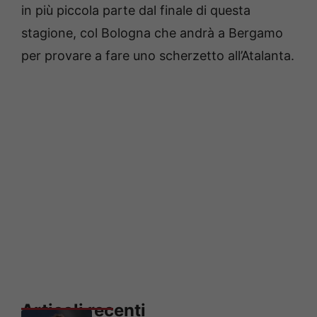
in più piccola parte dal finale di questa
stagione, col Bologna che andrà a Bergamo
per provare a fare uno scherzetto all’Atalanta.
Articoli recenti