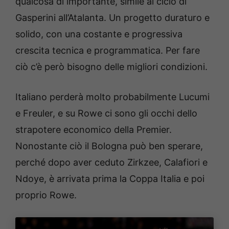
qualcosa di importante, simile al ciclo di
Gasperini all’Atalanta. Un progetto duraturo e
solido, con una costante e progressiva
crescita tecnica e programmatica. Per fare
ciò c’è però bisogno delle migliori condizioni.
Italiano perderà molto probabilmente Lucumi
e Freuler, e su Rowe ci sono gli occhi dello
strapotere economico della Premier.
Nonostante ciò il Bologna può ben sperare,
perché dopo aver ceduto Zirkzee, Calafiori e
Ndoye, è arrivata prima la Coppa Italia e poi
proprio Rowe.