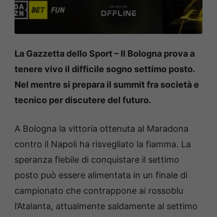
La Gazzetta dello Sport – Il Bologna prova a
tenere vivo il difficile sogno settimo posto.
Nel mentre si prepara il summit fra società e
tecnico per discutere del futuro.
A Bologna la vittoria ottenuta al Maradona
contro il Napoli ha risvegliato la fiamma. La
speranza flebile di conquistare il settimo
posto può essere alimentata in un finale di
campionato che contrappone ai rossoblu
l’Atalanta, attualmente saldamente al settimo