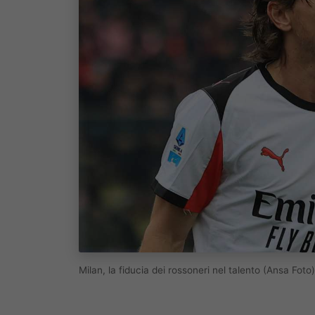
Milan, la fiducia dei rossoneri nel talento (Ansa Fo