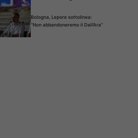
Bologna, Lepore sottolinea:
“Non abbandoneremo il Dall’Ara”