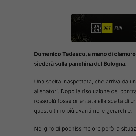
Domenico Tedesco, a meno di clamorosi 
siederà sulla panchina del Bologna.
Una scelta inaspettata, che arriva da un 
allenatori. Dopo la risoluzione del contr
rossoblù fosse orientata alla scelta di 
quest’ultimo più avanti nelle gerarchie.
Nel giro di pochissime ore però la situazi