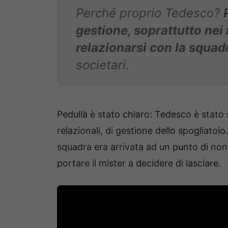
Perché proprio Tedesco?
gestione, soprattutto nei 
relazionarsi con la squad
societari.
Pedullà è stato chiaro: Tedesco è stato 
relazionali, di gestione dello spogliatoi
squadra era arrivata ad un punto di non r
portare il mister a decidere di lasciare.