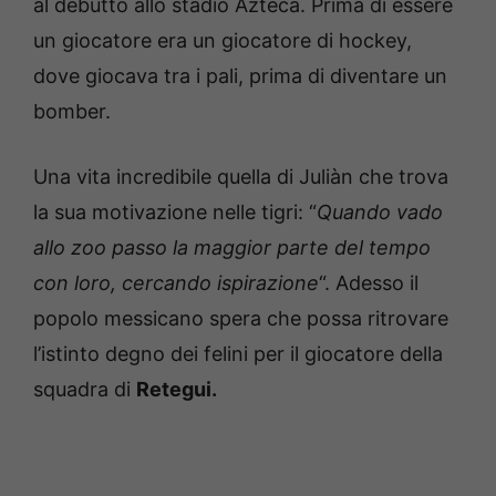
al debutto allo stadio Azteca. Prima di essere
un giocatore era un giocatore di hockey,
dove giocava tra i pali, prima di diventare un
bomber.
Una vita incredibile quella di Juliàn che trova
la sua motivazione nelle tigri: “
Quando vado
allo zoo passo la maggior parte del tempo
con loro, cercando ispirazione
“. Adesso il
popolo messicano spera che possa ritrovare
l’istinto degno dei felini per il giocatore della
squadra di
Retegui.