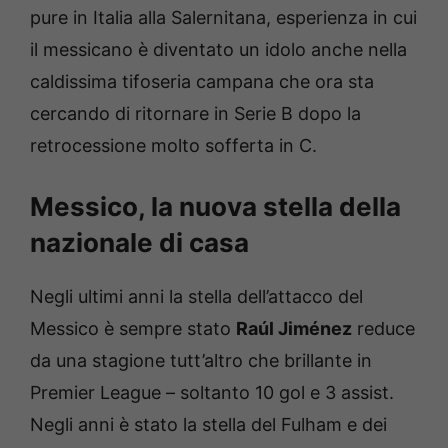
pure in Italia alla Salernitana, esperienza in cui
il messicano è diventato un idolo anche nella
caldissima tifoseria campana che ora sta
cercando di ritornare in Serie B dopo la
retrocessione molto sofferta in C.
Messico, la nuova stella della
nazionale di casa
Negli ultimi anni la stella dell’attacco del
Messico è sempre stato
Raúl Jiménez
reduce
da una stagione tutt’altro che brillante in
Premier League – soltanto 10 gol e 3 assist.
Negli anni è stato la stella del Fulham e dei