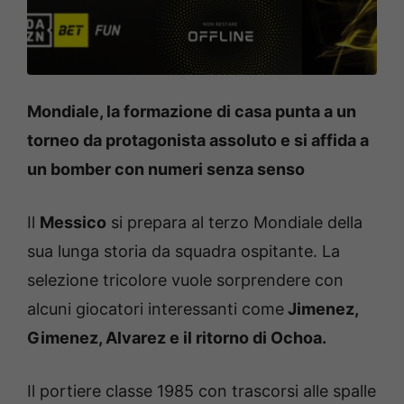
Mondiale, la formazione di casa punta a un
torneo da protagonista assoluto e si affida a
un bomber con numeri senza senso
Il
Messico
si prepara al terzo Mondiale della
sua lunga storia da squadra ospitante. La
selezione tricolore vuole sorprendere con
alcuni giocatori interessanti come
Jimenez,
Gimenez, Alvarez e il ritorno di Ochoa.
Il portiere classe 1985 con trascorsi alle spalle